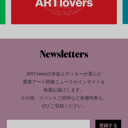
ARTnews日本版エディターが選んだ
重要アート関連ニュースやインサイトを
毎週お届けします。
その他、イベントご招待など各種特典も。
ぜひご登録ください。
登録する