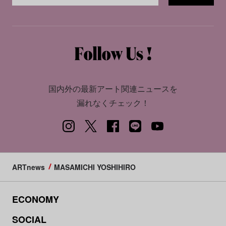
国内外の最新アート関連ニュースを
漏れなくチェック！
ARTnews
MASAMICHI YOSHIHIRO
ECONOMY
SOCIAL