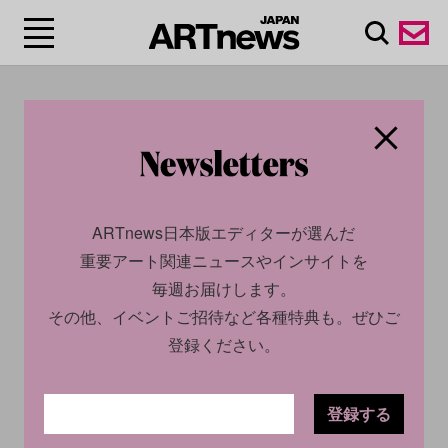
#MASAMICHI
YOSHIHIRO
ARTnews日本版エディターが選んだ
重要アート関連ニュースやインサイトを
毎週お届けします。
その他、イベントご招待など各種特典も。ぜひご
登録ください。
登録する
CULTURE
INSIGHT