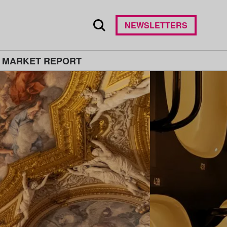
NEWSLETTERS
 MARKET REPORT