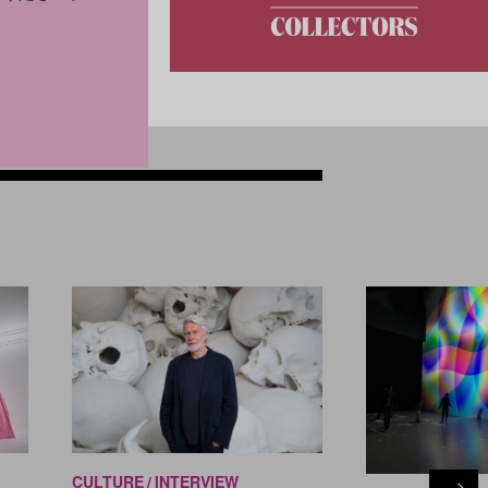
CULTURE
INTERVIEW