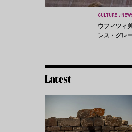
CULTURE
NEW
ウフィツィ
ンス・グレ