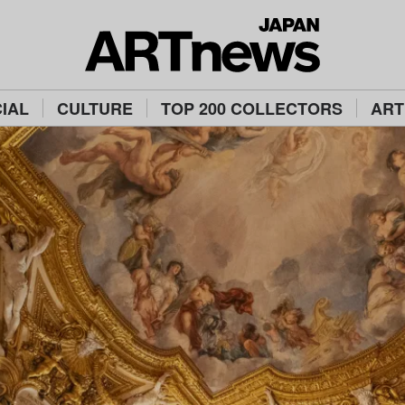
IAL
CULTURE
TOP 200 COLLECTORS
ART