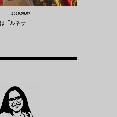
2026.08.07
室は「ルネサ