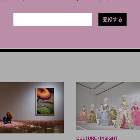
登録する
CULTURE
INSIGHT