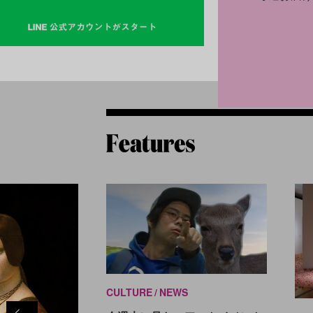
CULTURE
NEWS