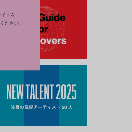
サイトを
ください。