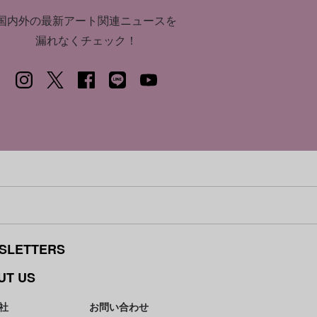
国内外の最新アート関連ニュースを
漏れなくチェック！
SLETTERS
UT US
社
お問い合わせ