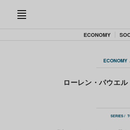
ECONOMY
SOC
ECONOMY
ローレン・パウエル・ジョ
SERIES /
T