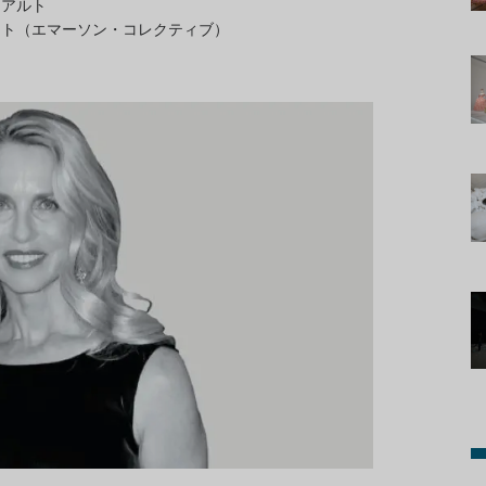
ロアルト
スト（エマーソン・コレクティブ）