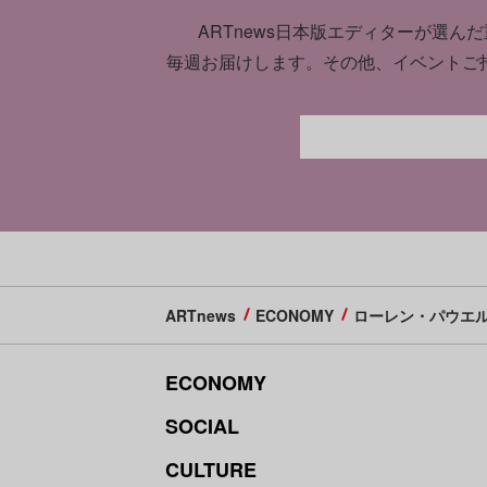
ARTnews日本版エディターが選んだ
毎週お届けします。
その他、イベントご
ARTnews
ECONOMY
ローレン・パウエル・ジ
ECONOMY
SOCIAL
CULTURE