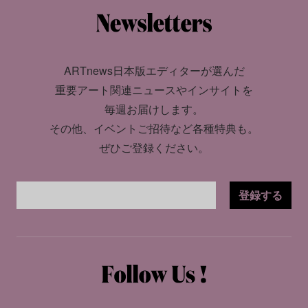
ARTnews日本版エディターが選んだ
重要アート関連ニュースやインサイトを
毎週お届けします。
その他、イベントご招待など各種特典も。
ぜひご登録ください。
登録する