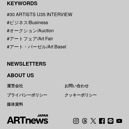
KEYWORDS
#30 ARTISTS U35 INTERVIEW
#ビジネス/Business
#オークション/Auction
#アートフェア/Art Fair
#アート・バーゼル/Art Basel
NEWSLETTERS
ABOUT US
運営会社
お問い合わせ
プライバシーポリシー
クッキーポリシー
媒体資料