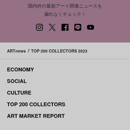
国内外の最新アート関連ニュースを
漏れなくチェック！
ARTnews
TOP 200 COLLECTORS 2023
ECONOMY
SOCIAL
CULTURE
TOP 200 COLLECTORS
ART MARKET REPORT