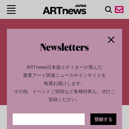
ARTnews日本版エディターが選んだ
重要アート関連ニュースやインサイトを
毎週お届けします。
その他、イベントご招待など各種特典も。ぜひご
登録ください。
TOP 200 COLLECTORS 2023
登録する