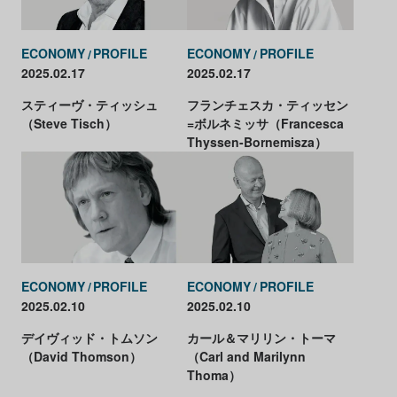
ECONOMY
PROFILE
ECONOMY
PROFILE
2025.02.17
2025.02.17
スティーヴ・ティッシュ
フランチェスカ・ティッセン
（Steve Tisch）
=ボルネミッサ（Francesca
Thyssen-Bornemisza）
ECONOMY
PROFILE
ECONOMY
PROFILE
2025.02.10
2025.02.10
デイヴィッド・トムソン
カール＆マリリン・トーマ
（David Thomson）
（Carl and Marilynn
Thoma）