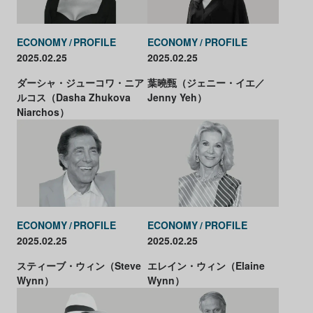
ECONOMY
PROFILE
ECONOMY
PROFILE
2025.02.25
2025.02.25
ダーシャ・ジューコワ・ニア
葉曉甄（ジェニー・イエ／
ルコス（Dasha Zhukova
Jenny Yeh）
Niarchos）
ECONOMY
PROFILE
ECONOMY
PROFILE
2025.02.25
2025.02.25
スティーブ・ウィン（Steve
エレイン・ウィン（Elaine
Wynn）
Wynn）