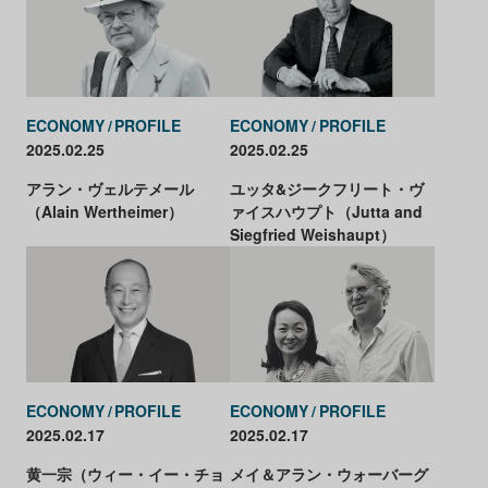
ECONOMY
PROFILE
ECONOMY
PROFILE
2025.02.25
2025.02.25
アラン・ヴェルテメール
ユッタ&ジークフリート・ヴ
（Alain Wertheimer）
ァイスハウプト（Jutta and
Siegfried Weishaupt）
ECONOMY
PROFILE
ECONOMY
PROFILE
2025.02.17
2025.02.17
黄一宗（ウィー・イー・チョ
メイ＆アラン・ウォーバーグ