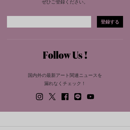
ぜひご登録ください。
登録する
国内外の最新アート関連ニュースを
漏れなくチェック！