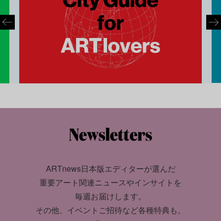
ARTnews日本版エディターが選んだ
重要アート関連ニュースやインサイトを
毎週お届けします。
その他、イベントご招待など各種特典も。