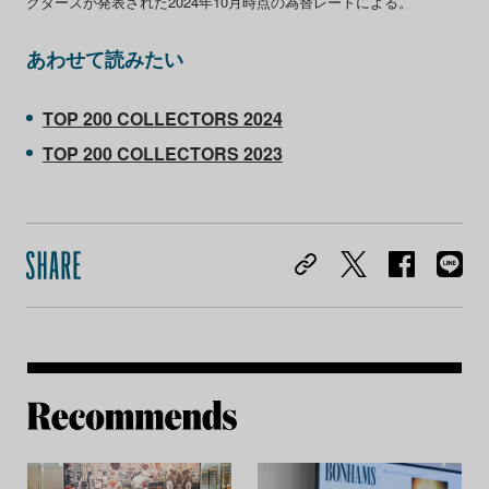
クターズが発表された2024年10月時点の為替レートによる。
あわせて読みたい
TOP 200 COLLECTORS 2024
TOP 200 COLLECTORS 2023
Re