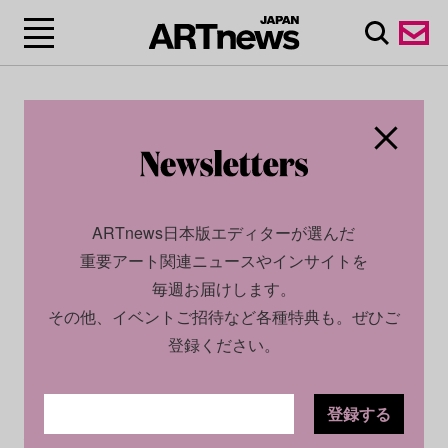
ARTnews日本版エディターが選んだ
重要アート関連ニュースやインサイトを
毎週お届けします。
その他、イベントご招待など各種特典も。ぜひご
登録ください。
登録する
ECONOMY
PROFILE
2025.02.17