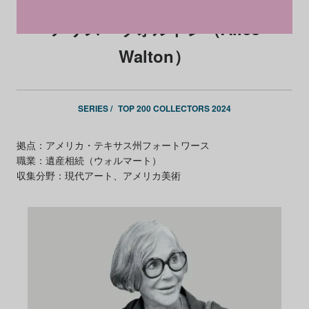
アリス・ウォルトン（Alice
Walton）
SERIES /
TOP 200 COLLECTORS 2024
拠点：アメリカ・テキサス州フォートワース
職業：遺産相続（ウォルマート）
収集分野：現代アート、アメリカ美術