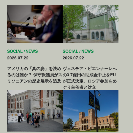
SOCIAL
NEWS
SOCIAL
NEWS
2026.07.22
2026.07.22
アメリカの「真の姿」を決め
ヴェネチア・ビエンナーレへ
るのは誰か？ 保守派議員がス
の3.7億円の助成金中止をEU
ミソニアンの歴史展示を追及
が正式決定。ロシア参加をめ
ぐり主催者と対立