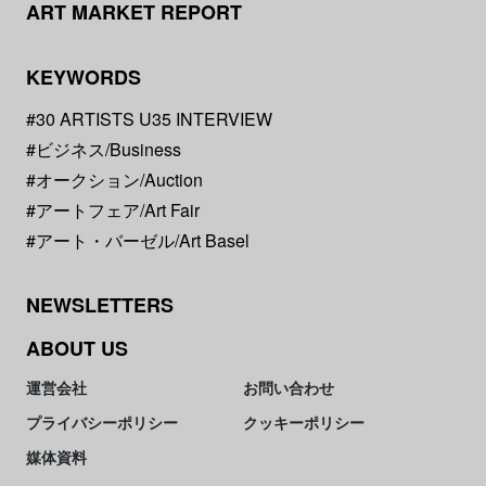
ART MARKET REPORT
KEYWORDS
#30 ARTISTS U35 INTERVIEW
#ビジネス/Business
#オークション/Auction
#アートフェア/Art Fair
#アート・バーゼル/Art Basel
NEWSLETTERS
ABOUT US
運営会社
お問い合わせ
プライバシーポリシー
クッキーポリシー
媒体資料