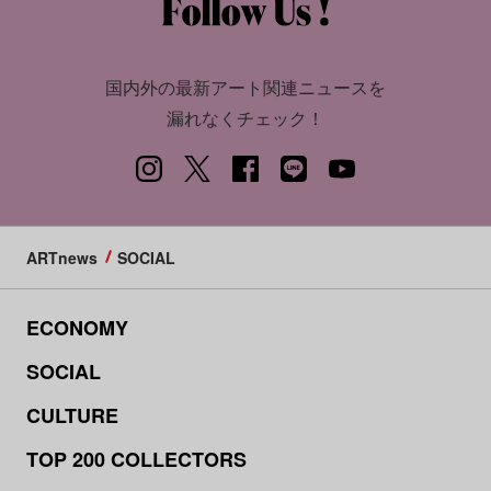
国内外の最新アート関連ニュースを
漏れなくチェック！
ARTnews
SOCIAL
ECONOMY
SOCIAL
CULTURE
TOP 200 COLLECTORS