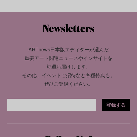
ARTnews日本版エディターが選んだ
重要アート関連ニュースやインサイトを
毎週お届けします。
その他、イベントご招待など各種特典も。
ぜひご登録ください。
登録する