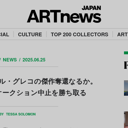
IAL
CULTURE
TOP 200 COLLECTORS
ART
NEWS
2025.06.25
ル・グレコの傑作奪還なるか。
オークション中止を勝ち取る
 BY
TESSA SOLOMON