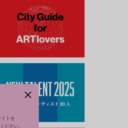
サイトを
ください。