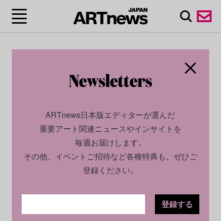
ARTnews日本版エディターが選んだ
重要アート関連ニュースやインサイトを
毎週お届けします。
その他、イベントご招待など各種特典も。ぜひご
登録ください。
登録する
ECONOMY
INSIGHT
2026.05.28