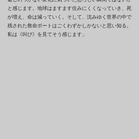
と感じます。地球はますます住みにくくなっていき、死
が増え、命は減っていく。そして、沈みゆく世界の中で
残された救命ボートはごくわずかしかないと思い知る。
私は《叫び》を見てそう感じます」