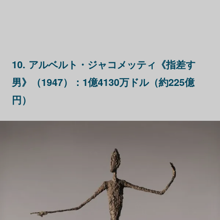
10. アルベルト・ジャコメッティ《指差す
男》（1947）：1億4130万ドル（約225億
円）