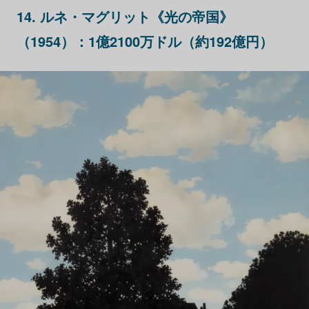
14. ルネ・マグリット《光の帝国》
（1954）：1億2100万ドル（約192億円）