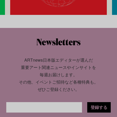
ARTnews日本版エディターが選んだ
重要アート関連ニュースやインサイトを
毎週お届けします。
その他、イベントご招待など各種特典も。
ぜひご登録ください。
登録する