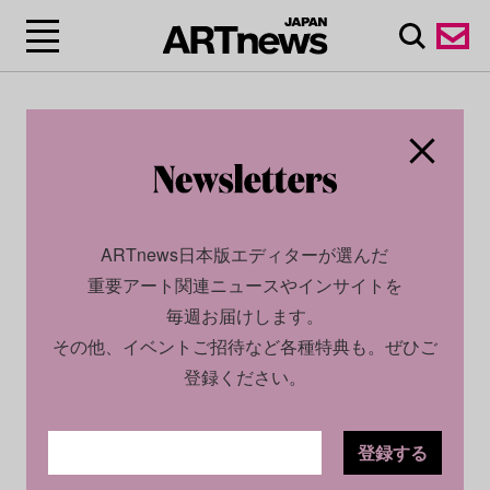
ARTnews日本版エディターが選んだ
重要アート関連ニュースやインサイトを
毎週お届けします。
その他、イベントご招待など各種特典も。ぜひご
登録ください。
登録する
SOCIAL
NEWS
2026.05.25