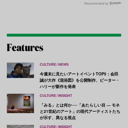
Recommended by
CULTURE
NEWS
今週末に見たいアートイベントTOP5：会田
誠が大作《混浴図》を公開制作、ピーター・
ハリーが新作を発表
CULTURE
INSIGHT
「みる」とは何か──「あたらしい目 ― モネ
と21世紀のアート」の現代アーティストたち
が示す、異なる視点
CULTURE
INSIGHT