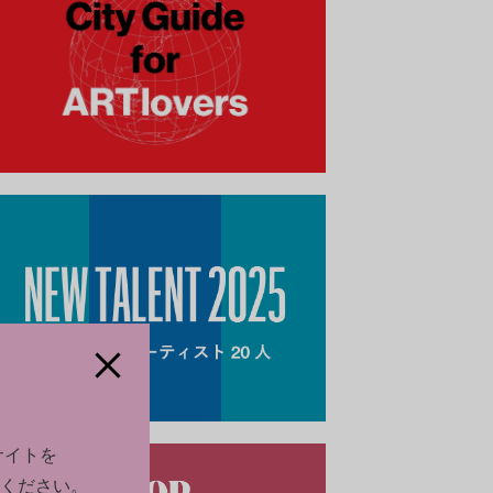
サイトを
ください。