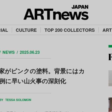
IAL
CULTURE
TOP 200 COLLECTORS
ART
NEWS
2025.06.23
家がピンクの塗料。背景にはカ
例に早い山火事の深刻化
 BY
TESSA SOLOMON