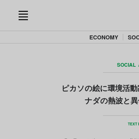
ECONOMY
SOC
SOCIAL
ピカソの絵に環境活動
ナダの熱波と異
TEXT