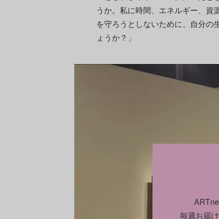
うか。私に時間、エネルギー、資源
を守ろうとしないために、自分の
ょうか？」
ART
毎週お届け