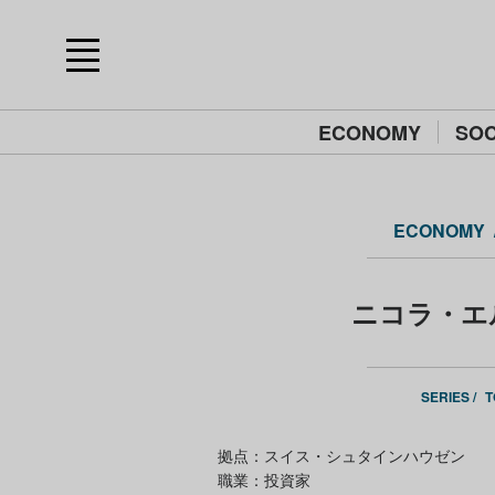
ECONOMY
SOC
ECONOMY
ニコラ・エルニ
SERIES /
T
拠点：スイス・シュタインハウゼン
職業：投資家