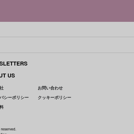
SLETTERS
UT US
社
お問い合わせ
バシーポリシー
クッキーポリシー
料
 reserved.