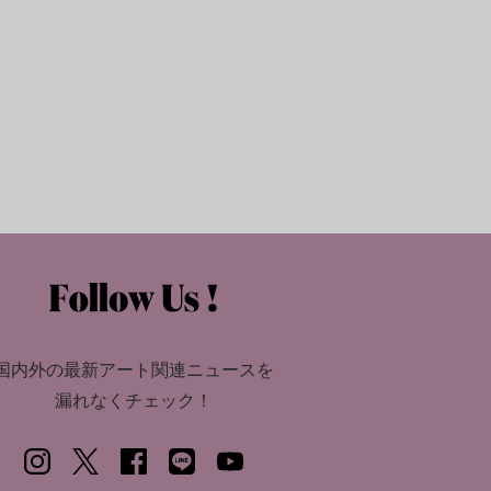
国内外の最新アート関連ニュースを
漏れなくチェック！