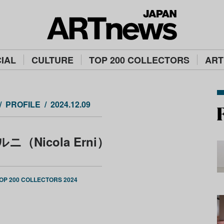
IAL
CULTURE
TOP 200 COLLECTORS
ART
PROFILE
2024.12.09
（Nicola Erni）
OP 200 COLLECTORS 2024