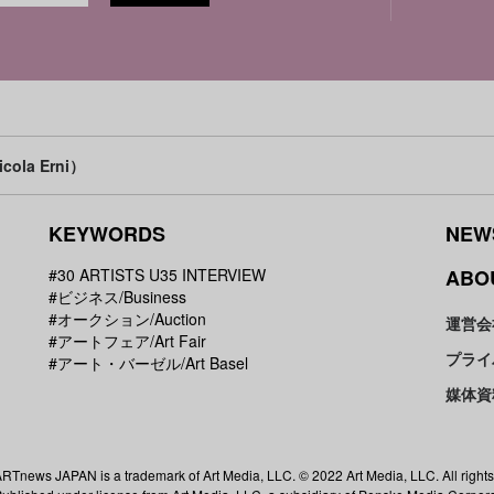
la Erni）
KEYWORDS
NEW
#30 ARTISTS U35 INTERVIEW
ABO
#ビジネス/Business
#オークション/Auction
運営会
#アートフェア/Art Fair
プライ
#アート・バーゼル/Art Basel
媒体資
RTnews JAPAN is a trademark of Art Media, LLC. © 2022 Art Media, LLC. All rights