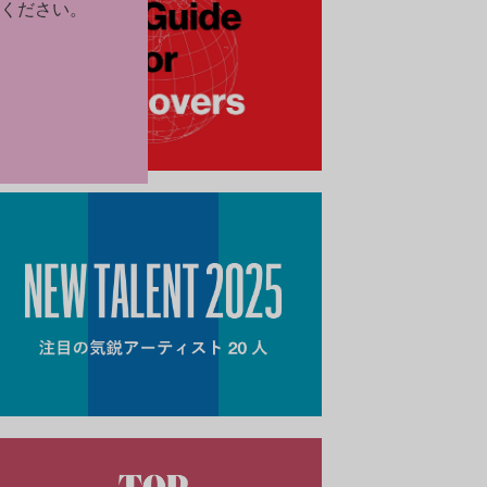
ください。