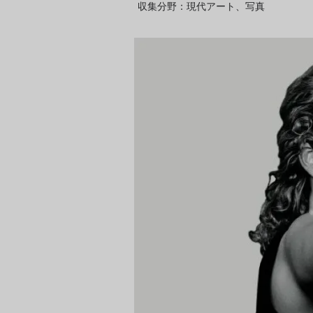
収集分野：現代アート、写真