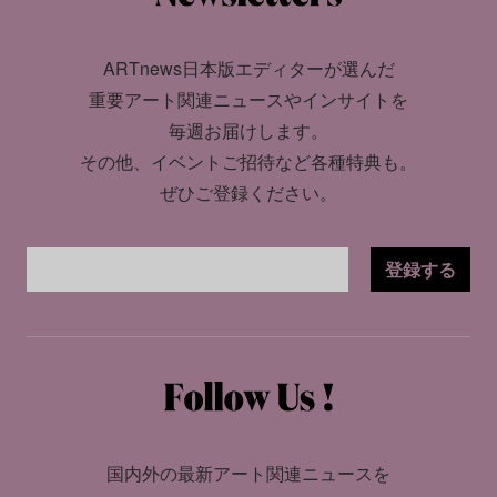
ARTnews日本版エディターが選んだ
重要アート関連ニュースやインサイトを
毎週お届けします。
その他、イベントご招待など各種特典も。
ぜひご登録ください。
登録する
国内外の最新アート関連ニュースを