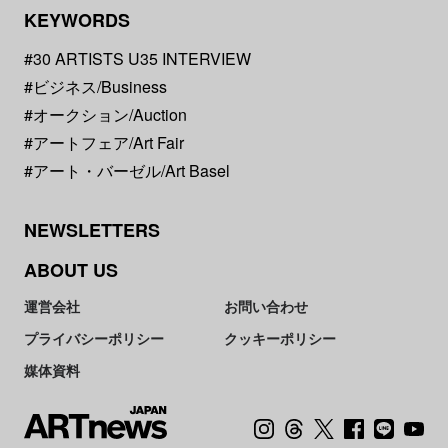
KEYWORDS
#30 ARTISTS U35 INTERVIEW
#ビジネス/Business
#オークション/Auction
#アートフェア/Art Fair
#アート・バーゼル/Art Basel
NEWSLETTERS
ABOUT US
運営会社
お問い合わせ
プライバシーポリシー
クッキーポリシー
媒体資料