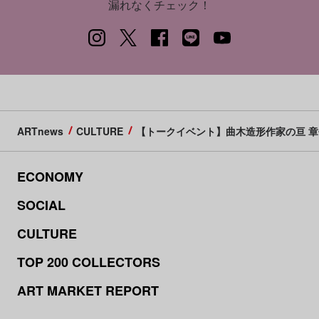
漏れなくチェック！
ARTnews
CULTURE
【トークイベント】曲木造形作家の亘 章吾が
ECONOMY
SOCIAL
CULTURE
TOP 200 COLLECTORS
ART MARKET REPORT