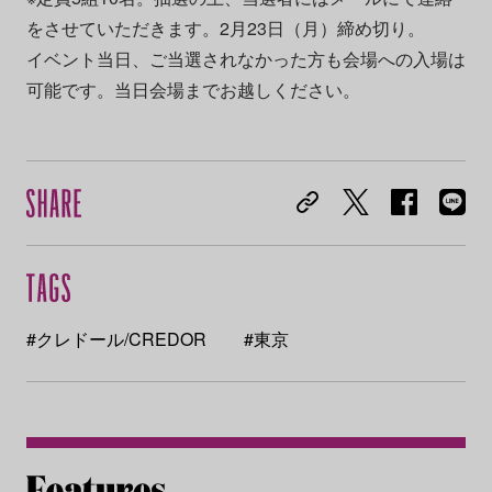
をさせていただきます。2月23日（月）締め切り。
イベント当日、ご当選されなかった方も会場への入場は
可能です。当日会場までお越しください。
#クレドール/CREDOR
#東京