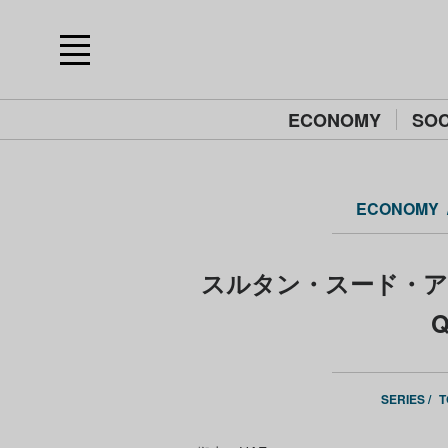
ECONOMY
SOC
ECONOMY
スルタン・スード・アル・カ
Q
SERIES /
T