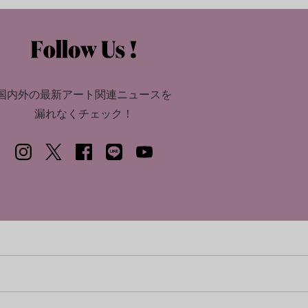
国内外の最新アート関連ニュースを
漏れなくチェック！