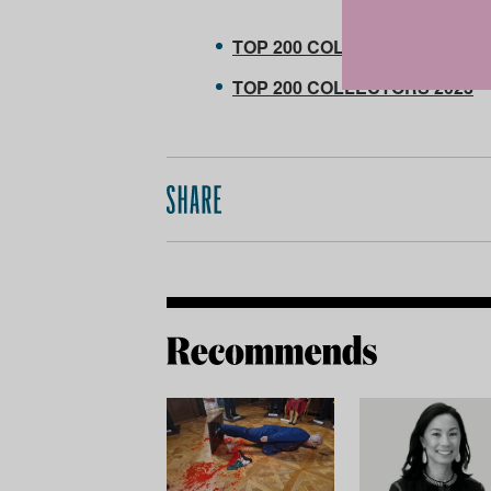
TOP 200 COLLECTORS 2024
TOP 200 COLLECTORS 2023