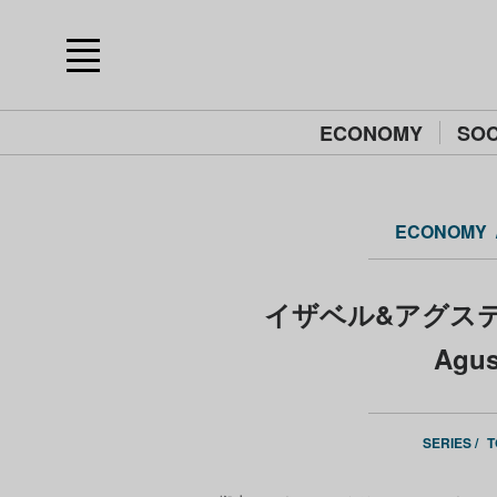
ECONOMY
SOC
ECONOMY
イザベル&アグスティ
Agus
SERIES /
T