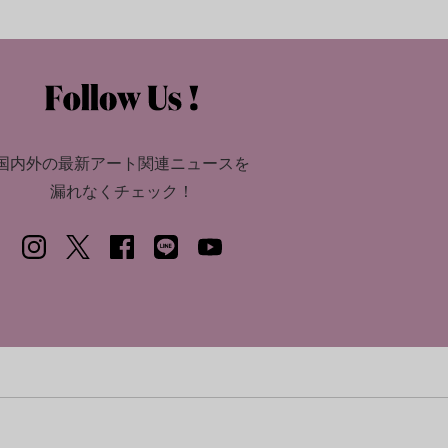
国内外の最新アート関連ニュースを
漏れなくチェック！