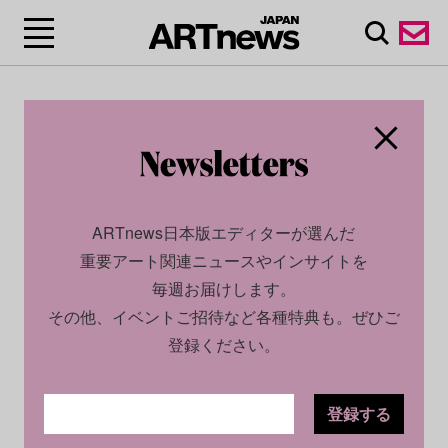
ARTnews日本版エディターが選んだ
重要アート関連ニュースやインサイトを
毎週お届けします。
その他、イベントご招待など各種特典も。ぜひご
登録ください。
登録する
ECONOMY
NEWS
2025.07.11