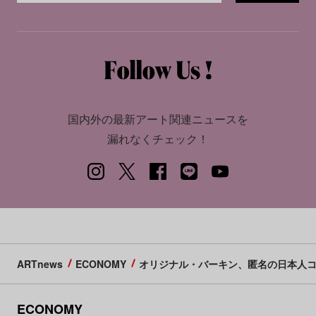
国内外の最新アート関連ニュースを
漏れなくチェック！
ARTnews
ECONOMY
オリジナル・バーキン、匿名の日本人コ
ECONOMY