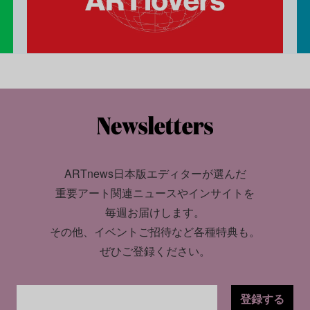
ARTnews日本版エディターが選んだ
重要アート関連ニュースやインサイトを
毎週お届けします。
その他、イベントご招待など各種特典も。
ぜひご登録ください。
登録する