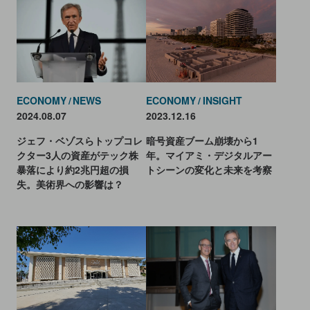
ECONOMY
INSIGHT
ECONOMY
NEWS
2023.12.16
2024.08.07
暗号資産ブーム崩壊から1
ジェフ・ベゾスらトップコレ
年。マイアミ・デジタルアー
クター3人の資産がテック株
トシーンの変化と未来を考察
暴落により約2兆円超の損
失。美術界への影響は？