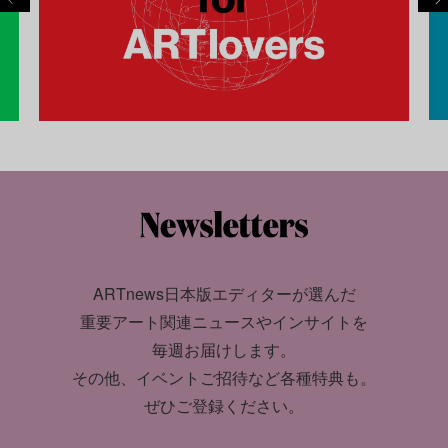
ARTnews日本版エディターが選んだ
重要アート関連ニュースやインサイトを
毎週お届けします。
その他、イベントご招待など各種特典も。
ぜひご登録ください。