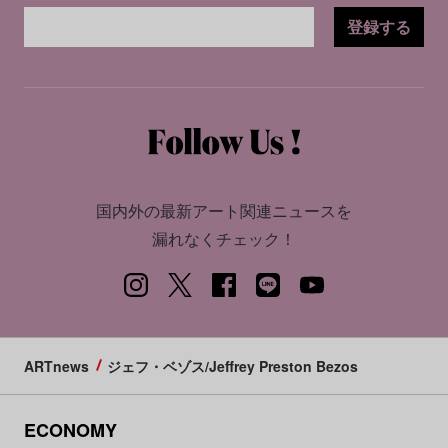
登録する
国内外の最新アート関連ニュースを
漏れなくチェック！
ARTnews
ジェフ・ベゾス/Jeffrey Preston Bezos
ECONOMY