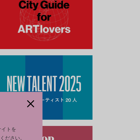
サイトを
ください。