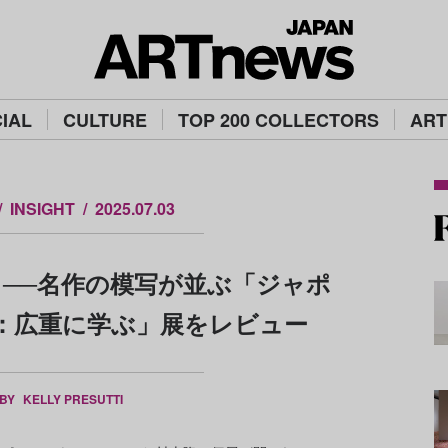
IAL
CULTURE
TOP 200 COLLECTORS
ART
INSIGHT
2025.07.03
──名作の模写が並ぶ「ジャポ
命：広重に学ぶ」展をレビュー
 BY
KELLY PRESUTTI