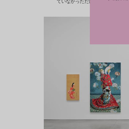
ていなかっただけなのかもしれま