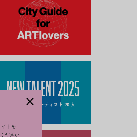
サイトを
ください。