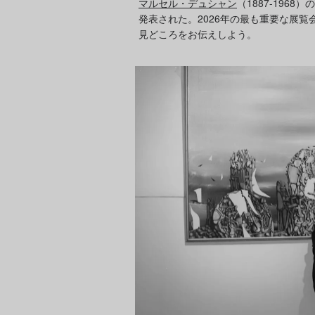
マルセル・デュシャン
（1887-196
発表された。2026年の最も重要な展
見どころをお伝えしよう。