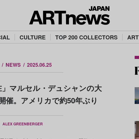
IAL
CULTURE
TOP 200 COLLECTORS
ART
NEWS
2025.06.25
在」マルセル・デュシャンの大
に開催。アメリカで約50年ぶり
Y
ALEX GREENBERGER