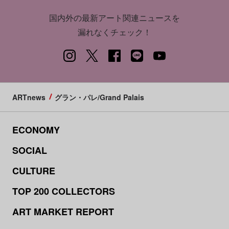
国内外の最新アート関連ニュースを
漏れなくチェック！
ARTnews
グラン・パレ/Grand Palais
ECONOMY
SOCIAL
CULTURE
TOP 200 COLLECTORS
ART MARKET REPORT