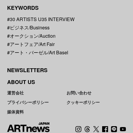
KEYWORDS
#30 ARTISTS U35 INTERVIEW
#ビジネス/Business
#オークション/Auction
#アートフェア/Art Fair
#アート・バーゼル/Art Basel
NEWSLETTERS
ABOUT US
運営会社
お問い合わせ
プライバシーポリシー
クッキーポリシー
媒体資料