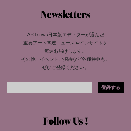
ARTnews日本版エディターが選んだ
重要アート関連ニュースやインサイトを
毎週お届けします。
その他、イベントご招待など各種特典も。
ぜひご登録ください。
登録する