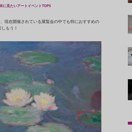
末に見たいアートイベントTOP5
に、現在開催されている展覧会の中でも特におすすめの
楽しもう！