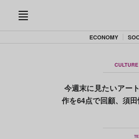
ECONOMY
SOC
CULTURE
今週末に見たいアート
作を64点で回顧、須田
TE