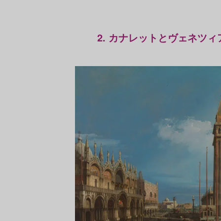
2. カナレットとヴェネツィ