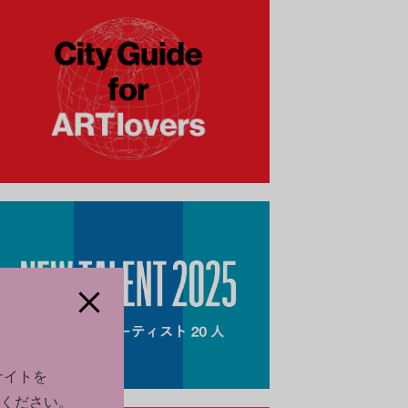
サイトを
ください。