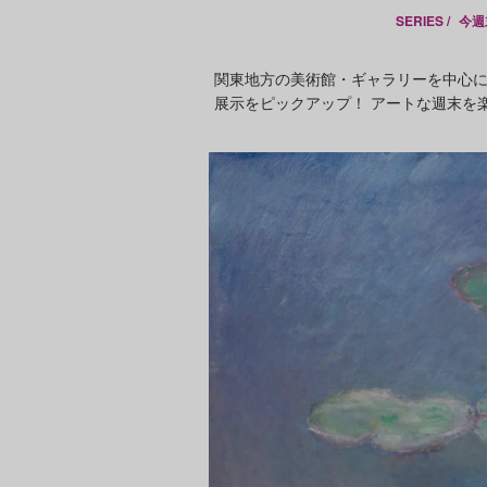
SERIES /
今週
関東地方の美術館・ギャラリーを中心
展示をピックアップ！ アートな週末を