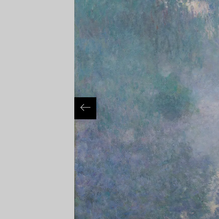
ッタン・モネ美術