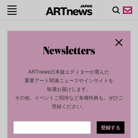
ARTnews日本版エディターが選んだ
重要アート関連ニュースやインサイトを
毎週お届けします。
その他、イベントご招待など各種特典も。ぜひご
登録ください。
登録する
CULTURE
NEWS
2024.05.28