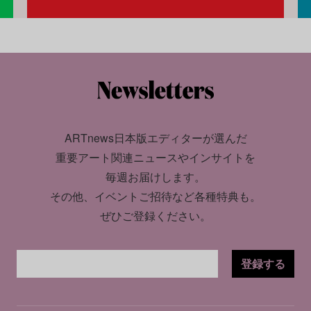
ARTnews日本版エディターが選んだ
重要アート関連ニュースやインサイトを
毎週お届けします。
その他、イベントご招待など各種特典も。
ぜひご登録ください。
登録する