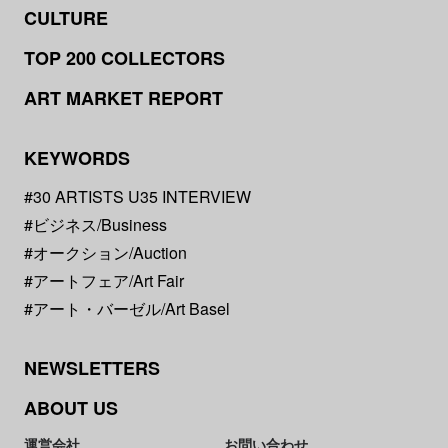
CULTURE
TOP 200 COLLECTORS
ART MARKET REPORT
KEYWORDS
#30 ARTISTS U35 INTERVIEW
#ビジネス/Business
#オークション/Auction
#アートフェア/Art Fair
#アート・バーゼル/Art Basel
NEWSLETTERS
ABOUT US
運営会社
お問い合わせ