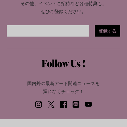
その他、イベントご招待など各種特典も。
ぜひご登録ください。
登録する
国内外の最新アート関連ニュースを
漏れなくチェック！