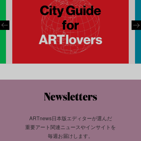
ARTnews日本版エディターが選んだ
重要アート関連ニュースやインサイトを
毎週お届けします。