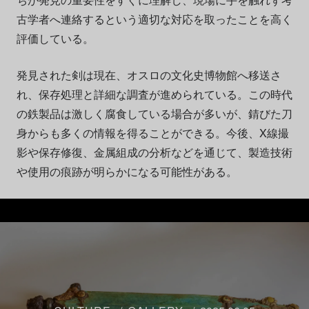
古学者へ連絡するという適切な対応を取ったことを高く
評価している。
発見された剣は現在、オスロの文化史博物館へ移送さ
れ、保存処理と詳細な調査が進められている。この時代
の鉄製品は激しく腐食している場合が多いが、錆びた刀
身からも多くの情報を得ることができる。今後、X線撮
影や保存修復、金属組成の分析などを通じて、製造技術
や使用の痕跡が明らかになる可能性がある。