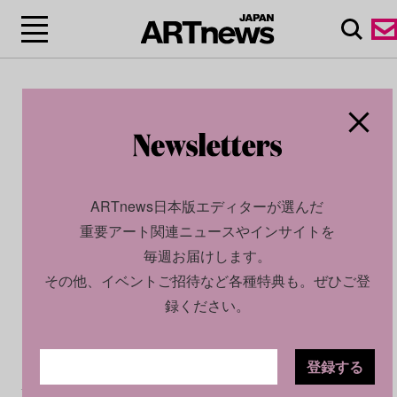
ARTnews日本版エディターが選んだ
重要アート関連ニュースやインサイトを
毎週お届けします。
その他、イベントご招待など各種特典も。ぜひご登
録ください。
登録する
CULTURE
NEWS
2026.05.18