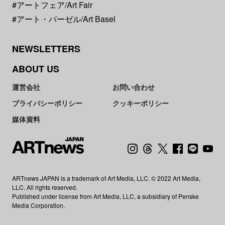
#アートフェア/Art Fair
#アート・バーゼル/Art Basel
NEWSLETTERS
ABOUT US
運営会社
お問い合わせ
プライバシーポリシー
クッキーポリシー
媒体資料
ARTnews JAPAN is a trademark of Art Media, LLC. © 2022 Art Media,
LLC. All rights reserved.
Published under license from Art Media, LLC, a subsidiary of Penske
Media Corporation.