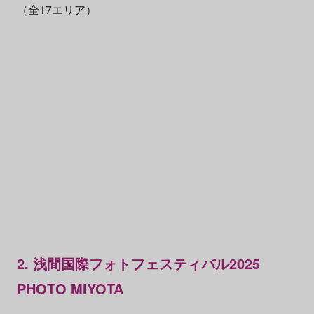
（全17エリア）
2. 浅間国際フォトフェスティバル2025
PHOTO MIYOTA