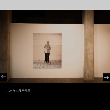
2024年の展示風景。