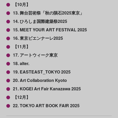
【10月】
13. 舞台芸術祭「秋の隕石2025東京」
14. ひろしま国際建築祭2025
15. MEET YOUR ART FESTIVAL 2025
16. 東京ビエンナーレ2025
【11月】
17. アートウィーク東京
18. alter.
19. EASTEAST_TOKYO 2025
20. Art Collaboration Kyoto
21. KOGEI Art Fair Kanazawa 2025
【12月】
22. TOKYO ART BOOK FAIR 2025