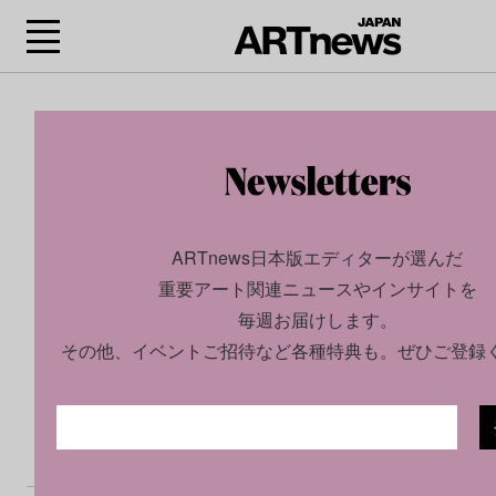
ARTnews日本版エディターが選んだ
重要アート関連ニュースやインサイトを
毎週お届けします。
その他、イベントご招待など各種特典も。ぜひご登録
CULTURE
INSIGHT
2025.07.31