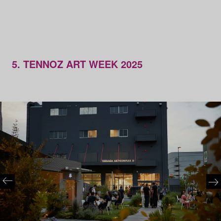
5. TENNOZ ART WEEK 2025