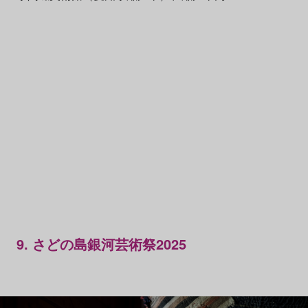
9. さどの島銀河芸術祭2025