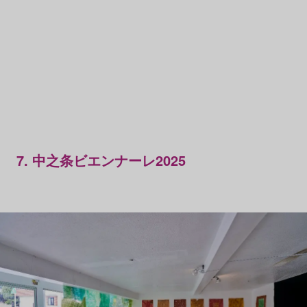
7. 中之条ビエンナーレ2025