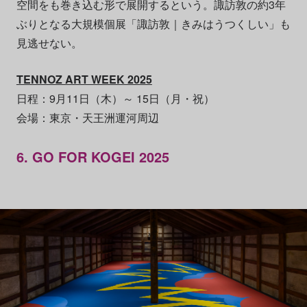
空間をも巻き込む形で展開するという。諏訪敦の約3年
ぶりとなる大規模個展「諏訪敦｜きみはうつくしい」も
見逃せない。
TENNOZ ART WEEK 2025
日程：9月11日（木）～ 15日（月・祝）
会場：東京・天王洲運河周辺
6. GO FOR KOGEI 2025