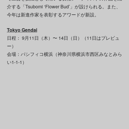
介する「Tsubomi ‘Flower Bud’」が設けられる。また、
今年は新進作家を表彰するアワードが新設。
Tokyo Gendai
日程： 9月11日（木）〜 14日（日）（11日はプレビュ
ー）
会場：パシフィコ横浜（神奈川県横浜市西区みなとみら
い1-1-1）