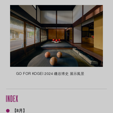
GO FOR KOGEI 2024 磯谷博史 展示風景
【8月】