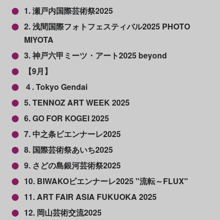
1. 瀬戸内国際芸術祭2025
2. 浅間国際フォトフェスティバル2025 PHOTO
MIYOTA
3. 神戸六甲ミーツ・アート2025 beyond
【9月】
４. Tokyo Gendai
5. TENNOZ ART WEEK 2025
6. GO FOR KOGEI 2025
7. 中之条ビエンナーレ2025
8. 国際芸術祭あいち2025
9. さどの島銀河芸術祭2025
10. BIWAKOビエンナーレ2025 "流転～FLUX"
11. ART FAIR ASIA FUKUOKA 2025
12. 岡山芸術交流2025