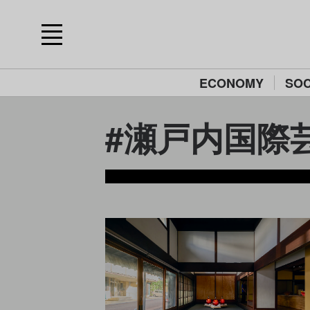
ECONOMY
SOC
#瀬戸内国際