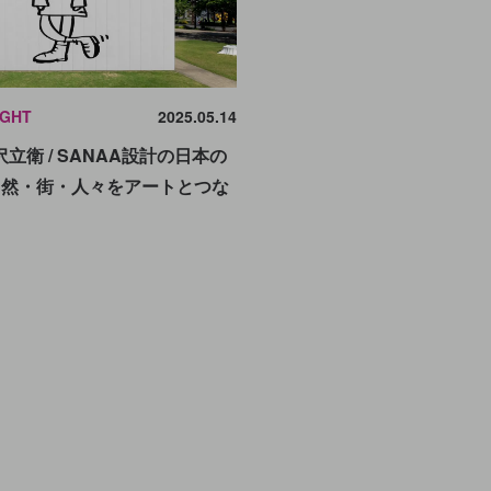
IGHT
2025.05.14
立衛 / SANAA設計の日本の
自然・街・人々をアートとつな