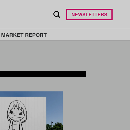
NEWSLETTERS
 MARKET REPORT