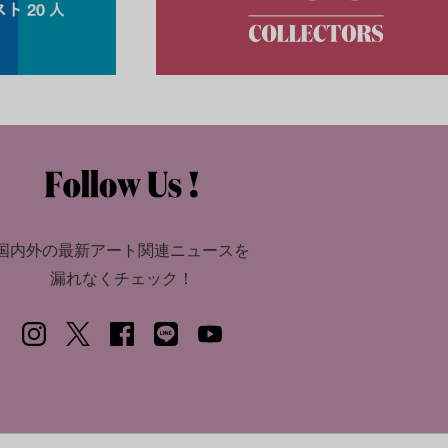
国内外の最新アート関連ニュースを
漏れなくチェック！