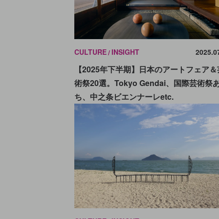
CULTURE
INSIGHT
2025.0
【2025年下半期】日本のアートフェア＆
術祭20選。Tokyo Gendai、国際芸術祭
ち、中之条ビエンナーレetc.