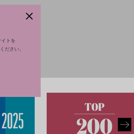
サイトを
ください。