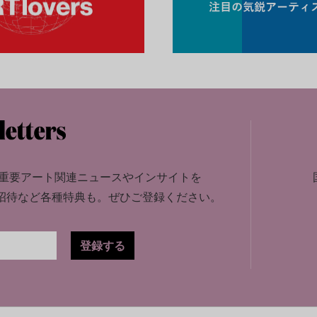
重要アート関連ニュースやインサイトを
招待など各種特典も。
ぜひご登録ください。
登録する