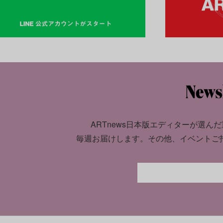
ARTnews日本版エディターが選んだ
毎週お届けします。
その他、イベントご