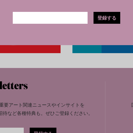
登録する
重要アート関連ニュースやインサイトを
招待など各種特典も。
ぜひご登録ください。