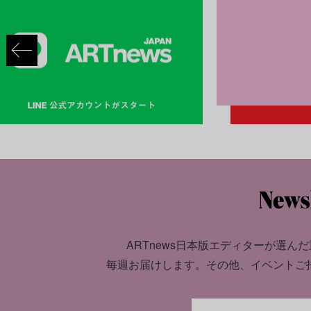
ARTnews日本版エディターが選んだ
毎週お届けします。
その他、イベントご