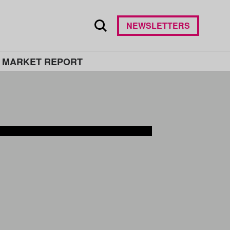
NEWSLETTERS
 MARKET REPORT