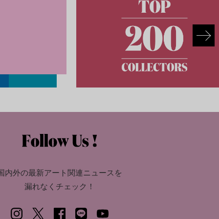
国内外の最新アート関連ニュースを
漏れなくチェック！