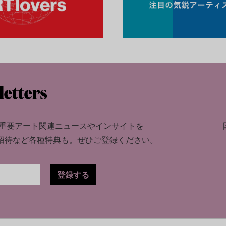
重要アート関連ニュースやインサイトを
招待など各種特典も。
ぜひご登録ください。
登録する