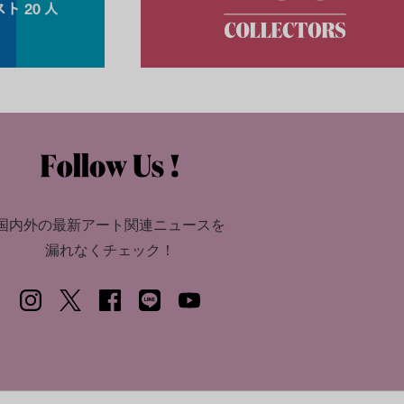
国内外の最新アート関連ニュースを
漏れなくチェック！