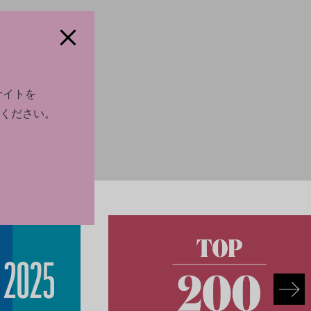
サイトを
ください。