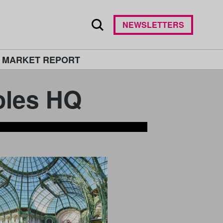
NEWSLETTERS
 MARKET REPORT
es HQ