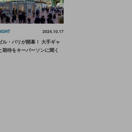
SIGHT
2024.10.17
ゼル・パリが開幕！ 大手ギャ
と期待をキーパーソンに聞く