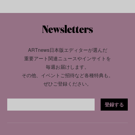
ARTnews日本版エディターが選んだ
重要アート関連ニュースやインサイトを
毎週お届けします。
その他、イベントご招待など各種特典も。
ぜひご登録ください。
登録する