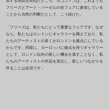
加する理由を尋ねたところ、ガゴシアンは、これまでも
フリーズとアート・バーゼルの全フェアに参加している
ことから当然の判断だとして、こう続けた。
「フリーズは、私たちにとって重要なフェアです。なぜ
なら、私たちはロンドンにギャラリーを構えており、私
たちのアーティストの多くがロンドンを拠点にしている
からです。同様に、ヨーロッパに拠点を持つギャラリー
として、ロンドン以外の新しい機会を逃すことなく、私
たちのアーティストの作品を宣伝し、新しいつながりを
作ることは必須です」