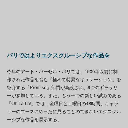
パリではよりエクスクルーシブな作品を
今年のアート・バーゼル・パリでは、1900年以前に制
作された作品を含む「極めて特異なキュレーション」を
紹介する「Premise」部門が新設され、9つのギャラリ
ーが参加している。また、もう一つの新しい試みである
「Oh La La!」では、金曜日と土曜日の48時間、ギャラ
リーのブースにめったに見ることのできないエクスクル
ーシブな作品を展示する。