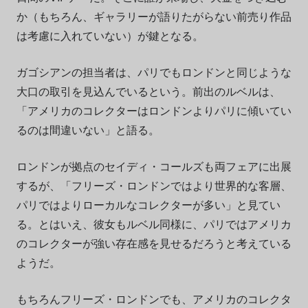
か（もちろん、ギャラリーが語りたがらない前売り作品
は考慮に入れていない）が鍵となる。
ガゴシアンの担当者は、パリでもロンドンと同じような
大口の取引を見込んでいるという。前出のルベルは、
「アメリカのコレクターはロンドンよりパリに傾いてい
るのは間違いない」と語る。
ロンドンが拠点のセイディ・コールズも両フェアに出展
するが、「フリーズ・ロンドンではより世界的な客層、
パリではよりローカルなコレクターが多い」と見てい
る。とはいえ、彼女もルベル同様に、パリではアメリカ
のコレクターが強い存在感を見せるだろうと考えている
ようだ。
もちろんフリーズ・ロンドンでも、アメリカのコレクタ