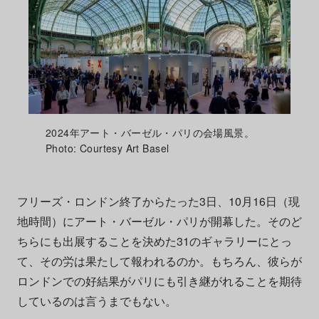
2024年アート・バーゼル・パリの会場風景。
Photo: Courtesy Art Basel
フリーズ・ロンドン終了からたった3日、10月16日（現
地時間）にアート・バーゼル・パリが開幕した。そのど
ちらにも出展することを決めた31のギャラリーにとっ
て、その労は果たして報われるのか。もちろん、彼らが
ロンドンでの好結果がパリにも引き継がれることを期待
しているのは言うまでもない。