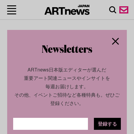
ARTnews日本版エディターが選んだ
重要アート関連ニュースやインサイトを
毎週お届けします。
その他、イベントご招待など各種特典も。ぜひご
登録ください。
登録する
ECONOMY
INSIGHT
2024.10.17