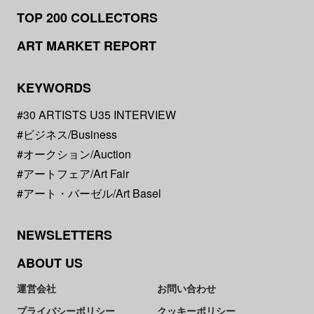
TOP 200 COLLECTORS
ART MARKET REPORT
KEYWORDS
#30 ARTISTS U35 INTERVIEW
#ビジネス/Business
#オークション/Auction
#アートフェア/Art Fair
#アート・バーゼル/Art Basel
NEWSLETTERS
ABOUT US
運営会社
お問い合わせ
プライバシーポリシー
クッキーポリシー