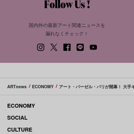
国内外の最新アート関連ニュースを
漏れなくチェック！
ARTnews
ECONOMY
アート・バーゼル・パリが開幕！ 大手
ECONOMY
SOCIAL
CULTURE