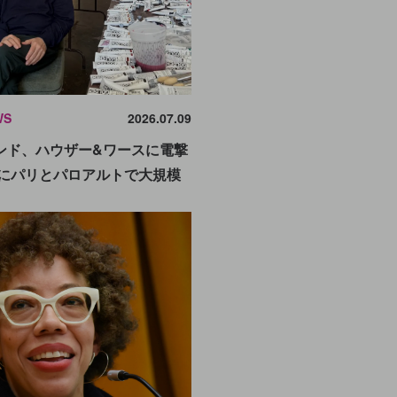
WS
2026.07.09
ンド、ハウザー&ワースに電撃
年にパリとパロアルトで大規模