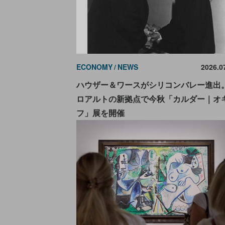
ECONOMY
NEWS
2026.0
ハウザー＆ワースがシリコンバレー進出
ロアルトの新拠点で今秋「カルダー｜オ
フ」展を開催