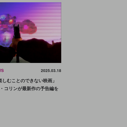
WS
2025.03.18
楽しむことのできない映画」
ー・コリンが最新作の予告編を