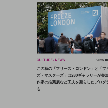
CULTURE
NEWS
2025.0
この秋の「フリーズ・ロンドン」と「フ
ズ・マスターズ」は280ギャラリーが参
作家の推薦展など工夫を凝らしたプログ
も