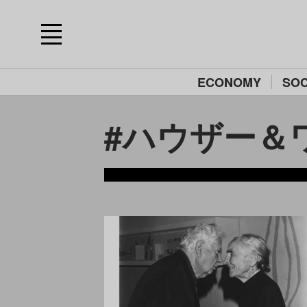
ECONOMY
SOC
#ハウザー＆ワース