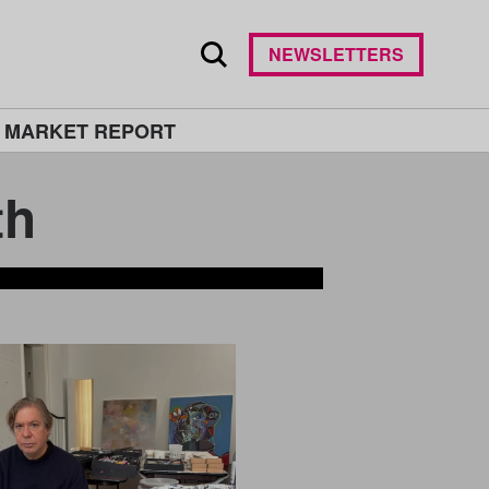
NEWSLETTERS
 MARKET REPORT
th