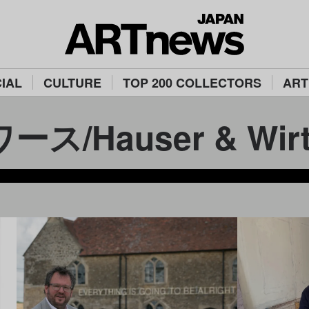
IAL
CULTURE
TOP 200 COLLECTORS
ART
/Hauser & Wir