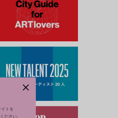
サイトを
ください。