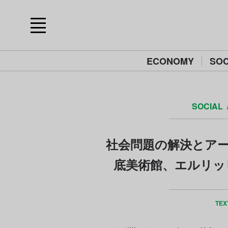
ECONOMY
SOC
SOCIAL
社会問題の解決とアー
底美術館、エルリッ
TEX