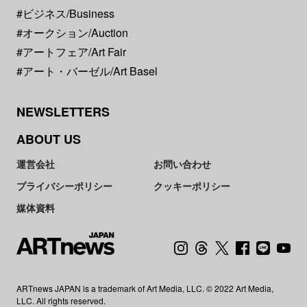
#ビジネス/Business
#オークション/Auction
#アートフェア/Art Fair
#アート・バーゼル/Art Basel
NEWSLETTERS
ABOUT US
運営会社
お問い合わせ
プライバシーポリシー
クッキーポリシー
媒体資料
ARTnews JAPAN is a trademark of Art Media, LLC. © 2022 Art Media,
LLC. All rights reserved.