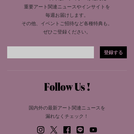
重要アート関連ニュースやインサイトを
毎週お届けします。
その他、イベントご招待など各種特典も。
ぜひご登録ください。
登録する
国内外の最新アート関連ニュースを
漏れなくチェック！