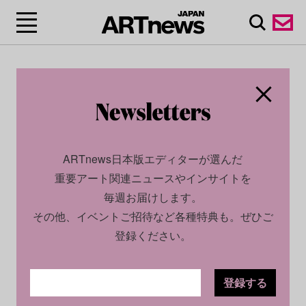
ARTnews日本版エディターが選んだ
重要アート関連ニュースやインサイトを
毎週お届けします。
その他、イベントご招待など各種特典も。ぜひご
登録ください。
登録する
SOCIAL
NEWS
2025.10.30