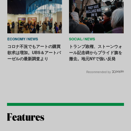
ECONOMY
NEWS
SOCIAL
NEWS
コロナ不況でもアートの購買
トランプ政権、ストーンウォ
欲求は増加。UBS＆アートバ
ール記念碑からプライド旗を
ーゼルの最新調査より
撤去。地元NYで強い反発
Recommended by