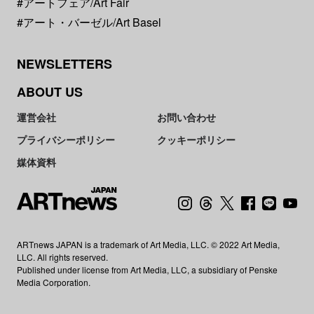
#アートフェア/Art Fair
#アート・バーゼル/Art Basel
NEWSLETTERS
ABOUT US
運営会社
お問い合わせ
プライバシーポリシー
クッキーポリシー
媒体資料
ARTnews JAPAN is a trademark of Art Media, LLC. © 2022 Art Media,
LLC. All rights reserved.
Published under license from Art Media, LLC, a subsidiary of Penske
Media Corporation.