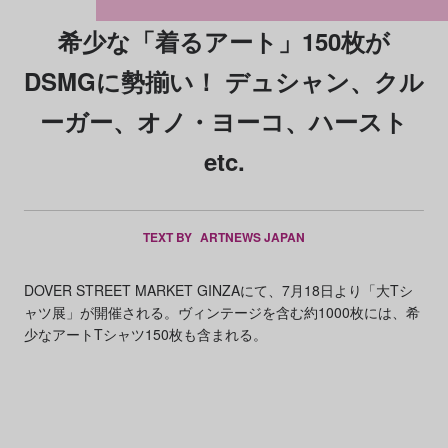
希少な「着るアート」150枚が
DSMGに勢揃い！ デュシャン、クル
ーガー、オノ・ヨーコ、ハースト
etc.
TEXT BY
ARTNEWS JAPAN
DOVER STREET MARKET GINZAにて、7月18日より「大Tシ
ャツ展」が開催される。ヴィンテージを含む約1000枚には、希
少なアートTシャツ150枚も含まれる。