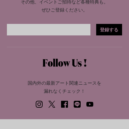
その他、イベントご招待など各種特典も。
ぜひご登録ください。
登録する
国内外の最新アート関連ニュースを
漏れなくチェック！