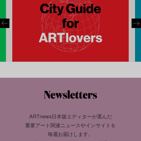
ARTnews日本版エディターが選んだ
重要アート関連ニュースやインサイトを
毎週お届けします。