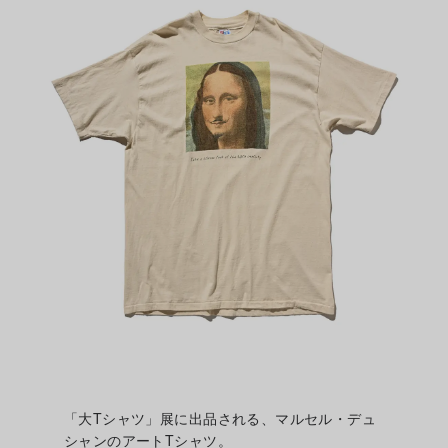
「大Tシャツ」展に出品される、マルセル・デュ
シャンのアートTシャツ。