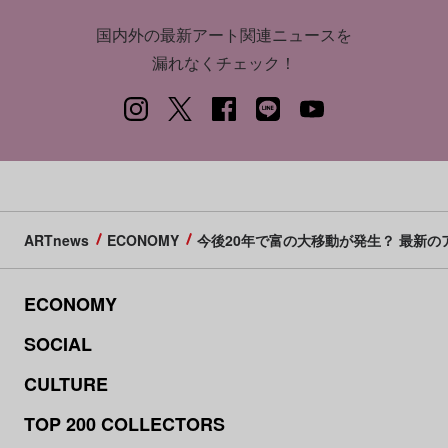
国内外の最新アート関連ニュースを
漏れなくチェック！
ARTnews
ECONOMY
今後20年で富の大移動が発生？ 最新
ECONOMY
SOCIAL
CULTURE
TOP 200 COLLECTORS