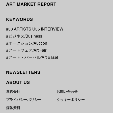
ART MARKET REPORT
KEYWORDS
#30 ARTISTS U35 INTERVIEW
#ビジネス/Business
#オークション/Auction
#アートフェア/Art Fair
#アート・バーゼル/Art Basel
NEWSLETTERS
ABOUT US
運営会社
お問い合わせ
プライバシーポリシー
クッキーポリシー
媒体資料