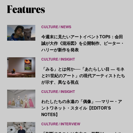
CULTURE
NEWS
今週末に見たいアートイベントTOP5：会田
誠が大作《混浴図》を公開制作、ピーター・
ハリーが新作を発表
CULTURE
INSIGHT
「みる」とは何か──「あたらしい目 ― モネ
と21世紀のアート」の現代アーティストたち
が示す、異なる視点
CULTURE
INSIGHT
わたしたちの永遠の「偶像」──マリー・ア
ントワネット・スタイル【EDITOR’S
NOTES】
CULTURE
INTERVIEW