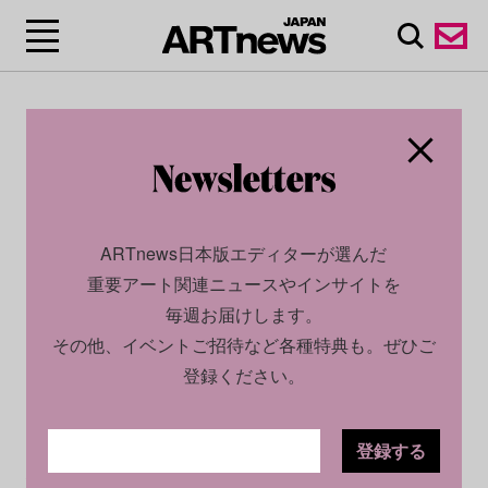
ARTnews日本版エディターが選んだ
重要アート関連ニュースやインサイトを
毎週お届けします。
その他、イベントご招待など各種特典も。ぜひご
登録ください。
登録する
ECONOMY
INSIGHT
2024.11.05