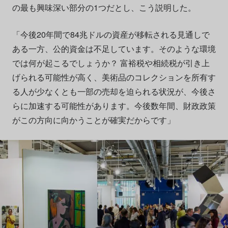
の最も興味深い部分の1つだとし、こう説明した。
「今後20年間で84兆ドルの資産が移転される見通しで
ある一方、公的資金は不足しています。そのような環境
では何が起こるでしょうか？ 富裕税や相続税が引き上
げられる可能性が高く、美術品のコレクションを所有す
る人が少なくとも一部の売却を迫られる状況が、今後さ
らに加速する可能性があります。今後数年間、財政政策
がこの方向に向かうことが確実だからです」