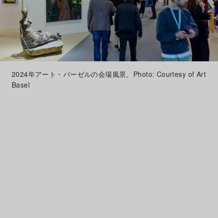
2024年アート・バーゼルの会場風景。Photo: Courtesy of Art
Basel