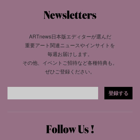
ARTnews日本版エディターが選んだ
重要アート関連ニュースやインサイトを
毎週お届けします。
その他、イベントご招待など各種特典も。
ぜひご登録ください。
登録する