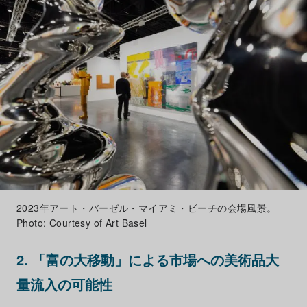
2023年アート・バーゼル・マイアミ・ビーチの会場風景。
Photo: Courtesy of Art Basel
2. 「富の大移動」による市場への美術品大
量流入の可能性