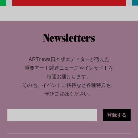
ARTnews日本版エディターが選んだ
重要アート関連ニュースやインサイトを
毎週お届けします。
その他、イベントご招待など各種特典も。
ぜひご登録ください。
登録する