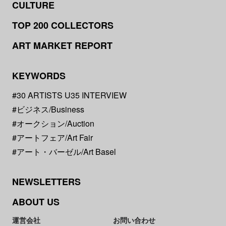
CULTURE
TOP 200 COLLECTORS
ART MARKET REPORT
KEYWORDS
#30 ARTISTS U35 INTERVIEW
#ビジネス/Business
#オークション/Auction
#アートフェア/Art Fair
#アート・バーゼル/Art Basel
NEWSLETTERS
ABOUT US
運営会社
お問い合わせ