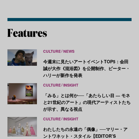
CULTURE
NEWS
今週末に見たいアートイベントTOP5：会田
誠が大作《混浴図》を公開制作、ピーター・
ハリーが新作を発表
CULTURE
INSIGHT
「みる」とは何か──「あたらしい目 ― モネ
と21世紀のアート」の現代アーティストたち
が示す、異なる視点
CULTURE
INSIGHT
わたしたちの永遠の「偶像」──マリー・ア
ントワネット・スタイル【EDITOR’S