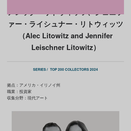
アレック・リトウィッツ、ジェニフ
ァー・ライシュナー・リトウィッツ
（Alec Litowitz and Jennifer
Leischner Litowitz）
SERIES /
TOP 200 COLLECTORS 2024
拠点：アメリカ・イリノイ州
職業：投資家
収集分野：現代アート