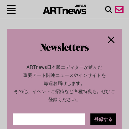
ARTnews日本版エディターが選んだ
重要アート関連ニュースやインサイトを
毎週お届けします。
その他、イベントご招待など各種特典も。ぜひご
登録ください。
登録する
ECONOMY
PROFILE
2025.01.06