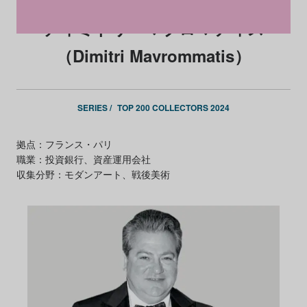
ディミトリ・マブロマティス
（Dimitri Mavrommatis）
SERIES /
TOP 200 COLLECTORS 2024
拠点：フランス・パリ
職業：投資銀行、資産運用会社
収集分野：モダンアート、戦後美術