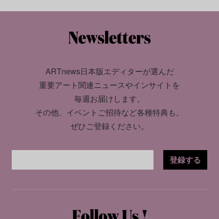
ARTnews日本版エディターが選んだ
重要アート関連ニュースやインサイトを
毎週お届けします。
その他、イベントご招待など各種特典も。
ぜひご登録ください。
登録する