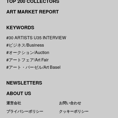
TOP 200 COLLECTORS
ART MARKET REPORT
KEYWORDS
#30 ARTISTS U35 INTERVIEW
#ビジネス/Business
#オークション/Auction
#アートフェア/Art Fair
#アート・バーゼル/Art Basel
NEWSLETTERS
ABOUT US
運営会社
お問い合わせ
プライバシーポリシー
クッキーポリシー