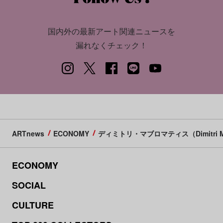
国内外の最新アート関連ニュースを
漏れなくチェック！
ARTnews
ECONOMY
ディミトリ・マブロマティス（Dimitri Ma
ECONOMY
SOCIAL
CULTURE