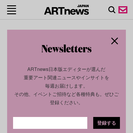
ARTnews日本版エディターが選んだ
重要アート関連ニュースやインサイトを
毎週お届けします。
その他、イベントご招待など各種特典も。ぜひご
登録ください。
登録する
ECONOMY
PROFILE
2025.01.13