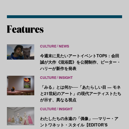
CULTURE
NEWS
今週末に見たいアートイベントTOP5：会田
誠が大作《混浴図》を公開制作、ピーター・
ハリーが新作を発表
CULTURE
INSIGHT
「みる」とは何か──「あたらしい目 ― モネ
と21世紀のアート」の現代アーティストたち
が示す、異なる視点
CULTURE
INSIGHT
わたしたちの永遠の「偶像」──マリー・ア
ントワネット・スタイル【EDITOR’S