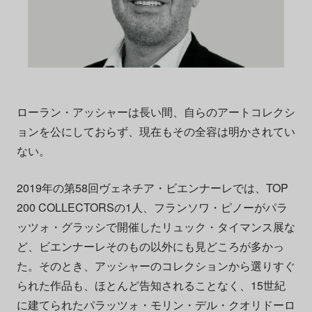
ローラン・アッシャーは長い間、自らのアートコレクシ
ョンを公にしておらず、現在もその全容は明かされてい
ない。
2019年の第58回ヴェネチア・ビエンナーレでは、TOP
200 COLLECTORSの1人、フランソワ・ピノーがパラ
ッツォ・グラッシで開催したリュック・タイマンス展な
ど、ビエンナーレそのもの以外にも見どころが多かっ
た。そのとき、アッシャーのコレクションから選りすぐ
られた作品も、ほとんど告知されることなく、15世紀
に建てられたパラッツォ・モリン・デル・クオリドーロ