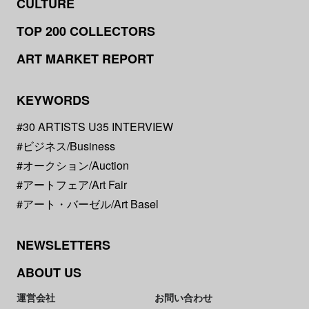
CULTURE
TOP 200 COLLECTORS
ART MARKET REPORT
KEYWORDS
#30 ARTISTS U35 INTERVIEW
#ビジネス/Business
#オークション/Auction
#アートフェア/Art Fair
#アート・バーゼル/Art Basel
NEWSLETTERS
ABOUT US
運営会社
お問い合わせ