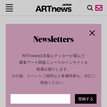
ARTnews日本版エディターが選んだ
重要アート関連ニュースやインサイトを
毎週お届けします。
その他、イベントご招待など各種特典も。ぜひご
登録ください。
登録する
ECONOMY
PROFILE
2024.11.19