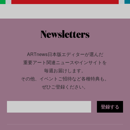
ARTnews日本版エディターが選んだ
重要アート関連ニュースやインサイトを
毎週お届けします。
その他、イベントご招待など各種特典も。
ぜひご登録ください。
登録する