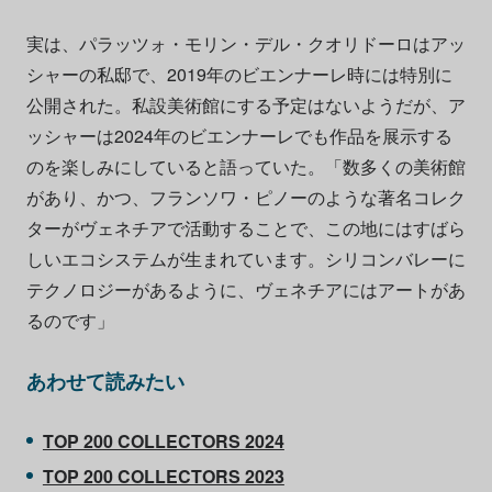
実は、パラッツォ・モリン・デル・クオリドーロはアッ
シャーの私邸で、2019年のビエンナーレ時には特別に
公開された。私設美術館にする予定はないようだが、ア
ッシャーは2024年のビエンナーレでも作品を展示する
のを楽しみにしていると語っていた。「数多くの美術館
があり、かつ、フランソワ・ピノーのような著名コレク
ターがヴェネチアで活動することで、この地にはすばら
しいエコシステムが生まれています。シリコンバレーに
テクノロジーがあるように、ヴェネチアにはアートがあ
るのです」
あわせて読みたい
TOP 200 COLLECTORS 2024
TOP 200 COLLECTORS 2023