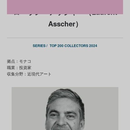
ローラン・アッシャー（Laurent
Asscher）
SERIES /
TOP 200 COLLECTORS 2024
拠点：モナコ
職業：投資家
収集分野：近現代アート