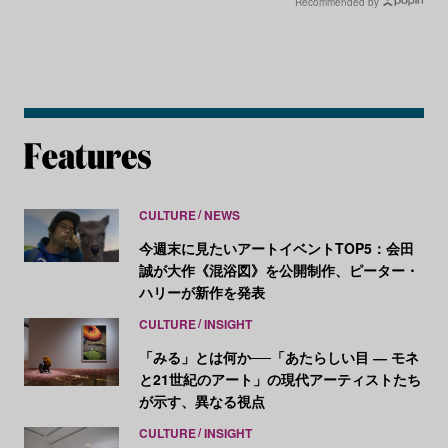
Recommended by
CULTURE
NEWS
今週末に見たいアートイベントTOP5：会田
誠が大作《混浴図》を公開制作、ピーター・
ハリーが新作を発表
CULTURE
INSIGHT
「みる」とは何か──「あたらしい目 ― モネ
と21世紀のアート」の現代アーティストたち
が示す、異なる視点
CULTURE
INSIGHT