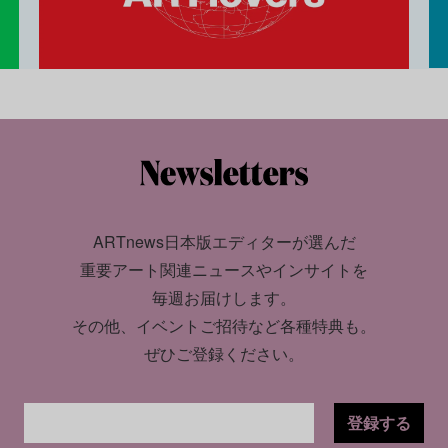
ARTnews日本版エディターが選んだ
重要アート関連ニュースやインサイトを
毎週お届けします。
その他、イベントご招待など各種特典も。
ぜひご登録ください。
登録する