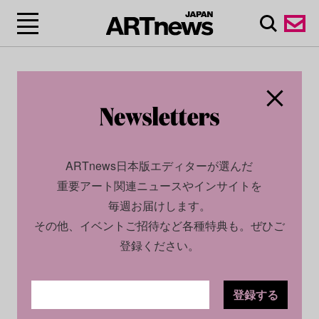
ARTnews日本版エディターが選んだ
重要アート関連ニュースやインサイトを
毎週お届けします。
その他、イベントご招待など各種特典も。ぜひご
登録ください。
登録する
ECONOMY
PROFILE
2024.11.26