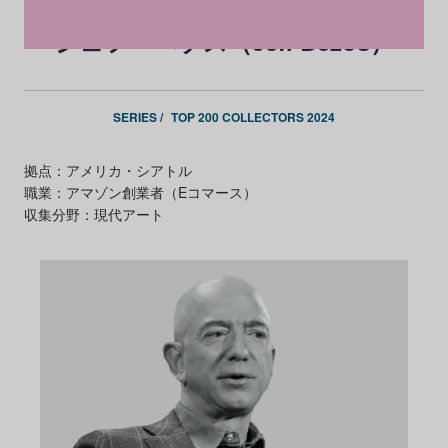
ジェフ・ベゾス（Jeff Bezos）
SERIES /
TOP 200 COLLECTORS 2024
拠点：アメリカ・シアトル
職業：アマゾン創業者（Eコマース）
収集分野：現代アート