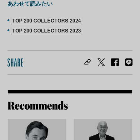
あわせて読みたい
TOP 200 COLLECTORS 2024
TOP 200 COLLECTORS 2023
Re