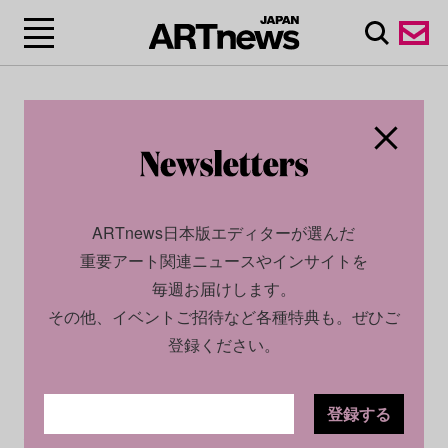
ARTnews日本版エディターが選んだ
重要アート関連ニュースやインサイトを
毎週お届けします。
その他、イベントご招待など各種特典も。ぜひご
登録ください。
登録する
ECONOMY
PROFILE
2024.12.23