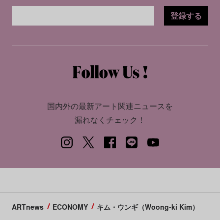
登録する
国内外の最新アート関連ニュースを
漏れなくチェック！
ARTnews
ECONOMY
キム・ウンギ（Woong-ki Kim）