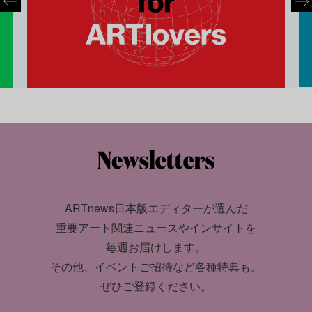
ARTnews日本版エディターが選んだ
重要アート関連ニュースやインサイトを
毎週お届けします。
その他、イベントご招待など各種特典も。
ぜひご登録ください。