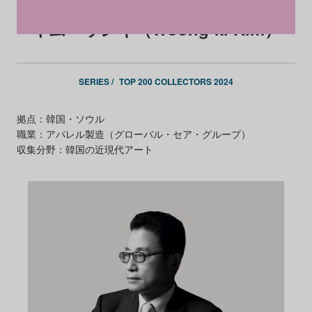
キム・ウンギ（Woong-ki Kim）
SERIES /
TOP 200 COLLECTORS 2024
拠点：韓国・ソウル
職業：アパレル製造（グローバル・セア・グループ）
収集分野：韓国の近現代アート