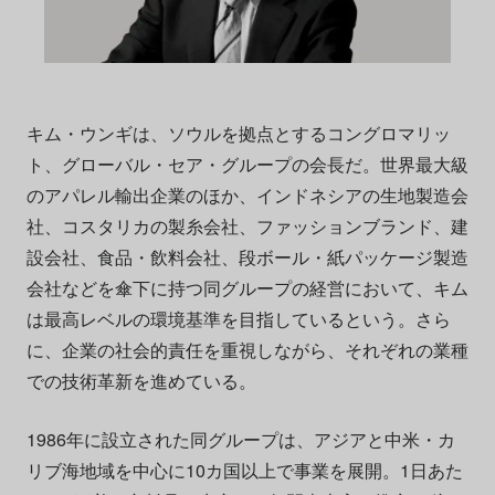
キム・ウンギは、ソウルを拠点とするコングロマリッ
ト、グローバル・セア・グループの会長だ。世界最大級
のアパレル輸出企業のほか、インドネシアの生地製造会
社、コスタリカの製糸会社、ファッションブランド、建
設会社、食品・飲料会社、段ボール・紙パッケージ製造
会社などを傘下に持つ同グループの経営において、キム
は最高レベルの環境基準を目指しているという。さら
に、企業の社会的責任を重視しながら、それぞれの業種
での技術革新を進めている。
1986年に設立された同グループは、アジアと中米・カ
リブ海地域を中心に10カ国以上で事業を展開。1日あた