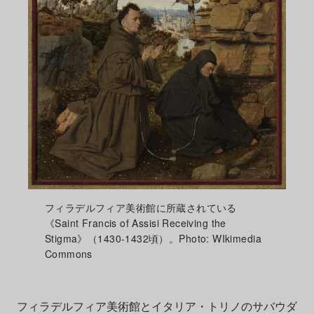
フィラデルフィア美術館に所蔵されている
《Saint Francis of Assisi Receiving the
Stigma》（1430-1432頃）。Photo: WIkimedia
Commons
フィラデルフィア美術館とイタリア・トリノのサバウダ