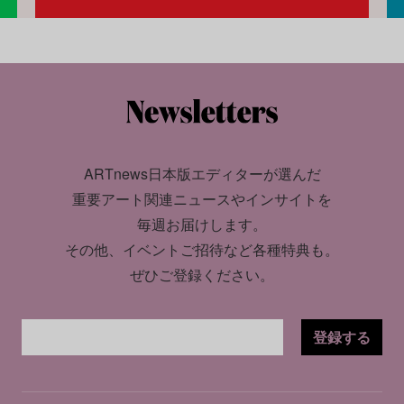
ARTnews日本版エディターが選んだ
重要アート関連ニュースやインサイトを
毎週お届けします。
その他、イベントご招待など各種特典も。
ぜひご登録ください。
登録する