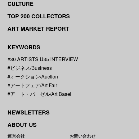
CULTURE
TOP 200 COLLECTORS
ART MARKET REPORT
KEYWORDS
#30 ARTISTS U35 INTERVIEW
#ビジネス/Business
#オークション/Auction
#アートフェア/Art Fair
#アート・バーゼル/Art Basel
NEWSLETTERS
ABOUT US
運営会社
お問い合わせ