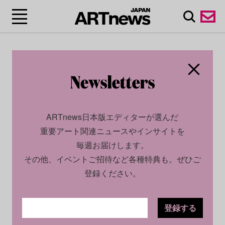
ARTnews日本版エディターが選んだ
重要アート関連ニュースやインサイトを
毎週お届けします。
その他、イベントご招待など各種特典も。ぜひご
登録ください。
登録する
CULTURE
NEWS
2026.02.10