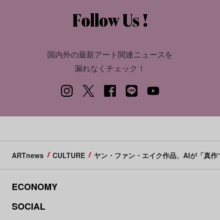
国内外の最新アート関連ニュースを
漏れなくチェック！
ARTnews
CULTURE
ヤン・ファン・エイク作品、AIが「真作
ECONOMY
SOCIAL