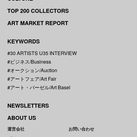
TOP 200 COLLECTORS
ART MARKET REPORT
KEYWORDS
#30 ARTISTS U35 INTERVIEW
#ビジネス/Business
#オークション/Auction
#アートフェア/Art Fair
#アート・バーゼル/Art Basel
NEWSLETTERS
ABOUT US
運営会社
お問い合わせ