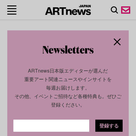
ARTnews日本版エディターが選んだ
重要アート関連ニュースやインサイトを
毎週お届けします。
その他、イベントご招待など各種特典も。ぜひご
登録ください。
登録する
ECONOMY
PROFILE
2025.02.10