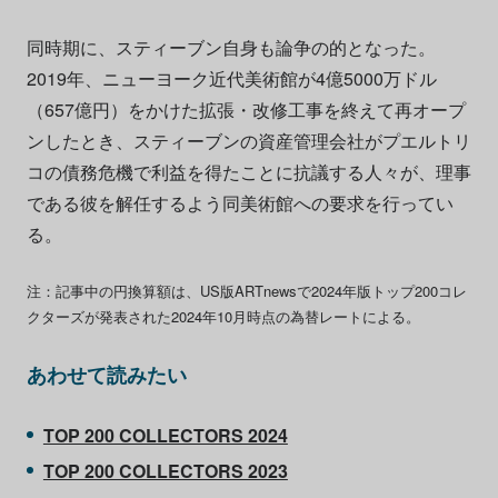
同時期に、スティーブン自身も論争の的となった。
2019年、ニューヨーク近代美術館が4億5000万ドル
（657億円）をかけた拡張・改修工事を終えて再オープ
ンしたとき、スティーブンの資産管理会社がプエルトリ
コの債務危機で利益を得たことに抗議する人々が、理事
である彼を解任するよう同美術館への要求を行ってい
る。
注：記事中の円換算額は、US版ARTnewsで2024年版トップ200コレ
クターズが発表された2024年10月時点の為替レートによる。
あわせて読みたい
TOP 200 COLLECTORS 2024
TOP 200 COLLECTORS 2023