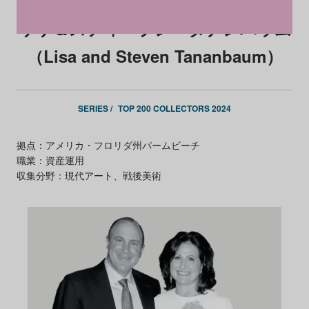
リサ＆スティーブン・タナンバウム
（Lisa and Steven Tananbaum）
SERIES /
TOP 200 COLLECTORS 2024
拠点：アメリカ・フロリダ州パームビーチ
職業：資産運用
収集分野：現代アート、戦後美術