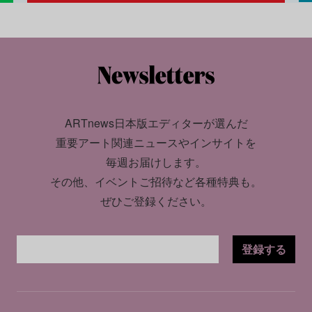
ARTnews日本版エディターが選んだ
重要アート関連ニュースやインサイトを
毎週お届けします。
その他、イベントご招待など各種特典も。
ぜひご登録ください。
登録する