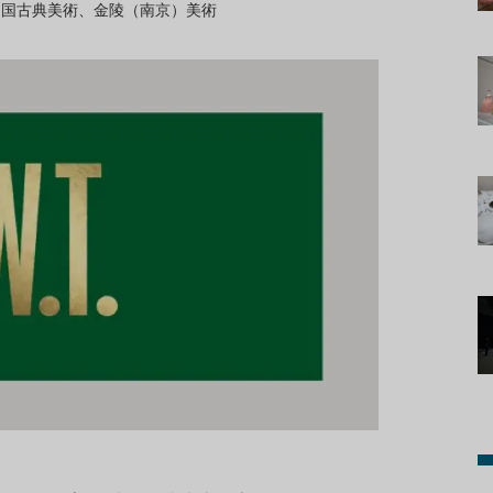
中国古典美術、金陵（南京）美術