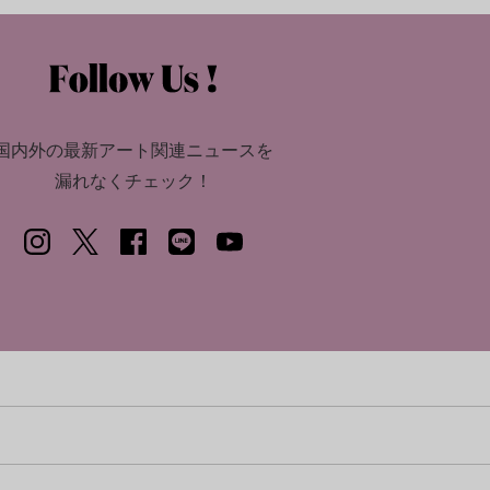
国内外の最新アート関連ニュースを
漏れなくチェック！