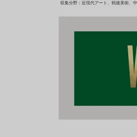
収集分野：近現代アート、戦後美術、