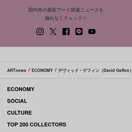
国内外の最新アート関連ニュースを
漏れなくチェック！
ARTnews
ECONOMY
デヴィッド・ゲフィン（David Geffen
ECONOMY
SOCIAL
CULTURE
TOP 200 COLLECTORS