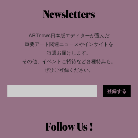
ARTnews日本版エディターが選んだ
重要アート関連ニュースやインサイトを
毎週お届けします。
その他、イベントご招待など各種特典も。
ぜひご登録ください。
登録する