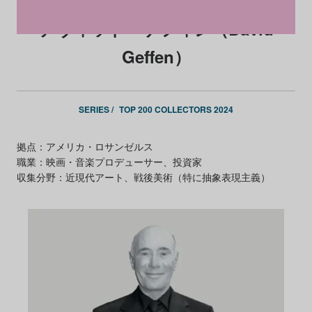
デヴィッド・ゲフィン（David
Geffen）
SERIES /
TOP 200 COLLECTORS 2024
拠点：アメリカ・ロサンゼルス
職業：映画・音楽プロデューサー、投資家
収集分野：近現代アート、戦後美術（特に抽象表現主義）