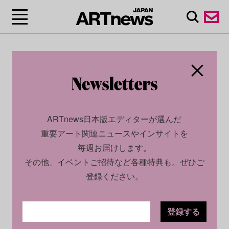
ARTnews日本版エディターが選んだ
重要アート関連ニュースやインサイトを
毎週お届けします。
その他、イベントご招待など各種特典も。ぜひご
登録ください。
登録する
ECONOMY
PROFILE
2024.12.16