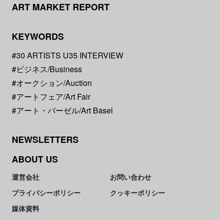
ART MARKET REPORT
KEYWORDS
#30 ARTISTS U35 INTERVIEW
#ビジネス/Business
#オークション/Auction
#アートフェア/Art Fair
#アート・バーゼル/Art Basel
NEWSLETTERS
ABOUT US
運営会社
お問い合わせ
プライバシーポリシー
クッキーポリシー
媒体資料