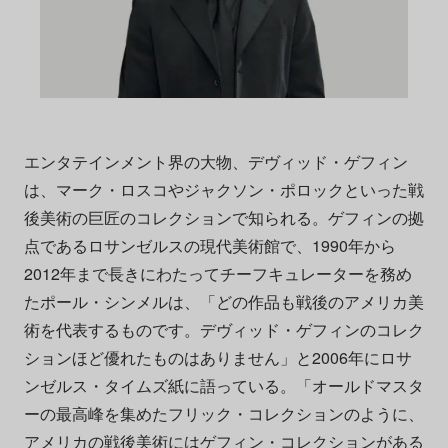
エンタテインメント界の大物、デヴィッド・ゲフィン
は、マーク・ロスコやジャクソン・ポロックといった戦
後美術の巨匠のコレクションで知られる。ゲフィンの拠
点であるロサンゼルスの現代美術館で、1990年から
2012年まで長きにわたってチーフキュレーターを務め
たポール・シンメルは、「どの作品も戦後のアメリカ美
術を代表するものです。デヴィッド・ゲフィンのコレク
ションほど優れたものはありません」と2006年にロサ
ンゼルス・タイムズ紙に語っている。「オールドマスタ
ーの最高峰を集めたフリック・コレクションのように、
アメリカの戦後美術にはゲフィン・コレクションがある