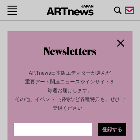
ARTnews日本版エディターが選んだ
重要アート関連ニュースやインサイトを
毎週お届けします。
その他、イベントご招待など各種特典も。ぜひご
登録ください。
登録する
ECONOMY
PROFILE
2023.08.04