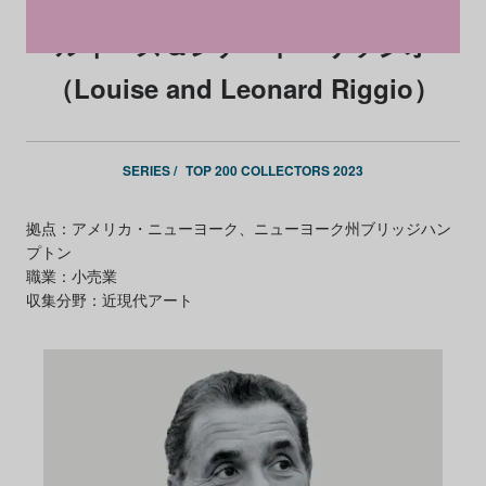
ルイーズ＆レナード・リッジオ
（Louise and Leonard Riggio）
SERIES /
TOP 200 COLLECTORS 2023
拠点：アメリカ・ニューヨーク、ニューヨーク州ブリッジハン
プトン
職業：小売業
収集分野：近現代アート