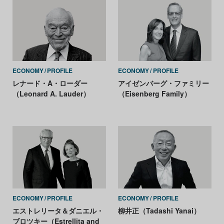
ECONOMY
PROFILE
ECONOMY
PROFILE
レナード・A・ローダー
アイゼンバーグ・ファミリー
（Leonard A. Lauder）
（Eisenberg Family）
ECONOMY
PROFILE
ECONOMY
PROFILE
エストレリータ＆ダニエル・
柳井正（Tadashi Yanai）
ブロツキー（Estrellita and