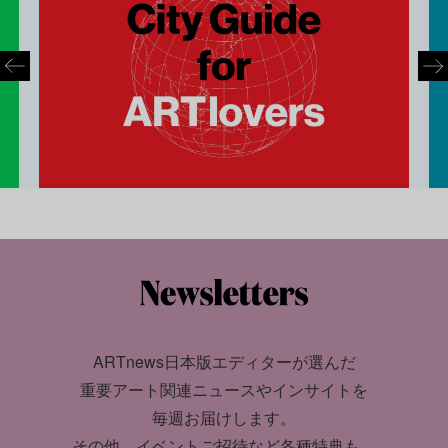
ARTnews日本版エディターが選んだ
重要アート関連ニュースやインサイトを
毎週お届けします。
その他、イベントご招待など各種特典も。