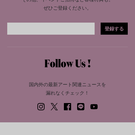
ぜひご登録ください。
登録する
国内外の最新アート関連ニュースを
漏れなくチェック！