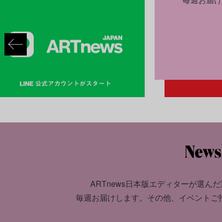
ARTnews日本版エディターが選んだ
毎週お届けします。
その他、イベントご