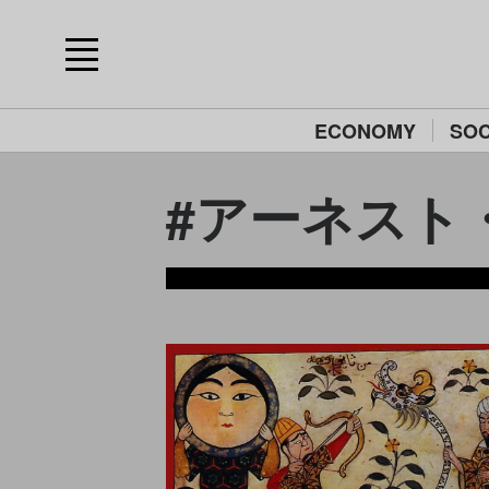
ECONOMY
SOC
#アーネスト・プ