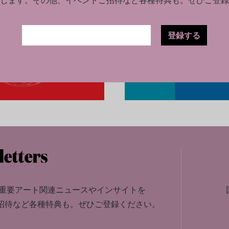
登録する
重要アート関連ニュースやインサイトを
招待など各種特典も。
ぜひご登録ください。