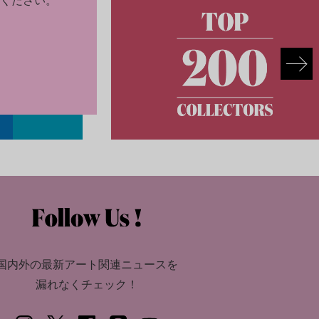
国内外の最新アート関連ニュースを
漏れなくチェック！