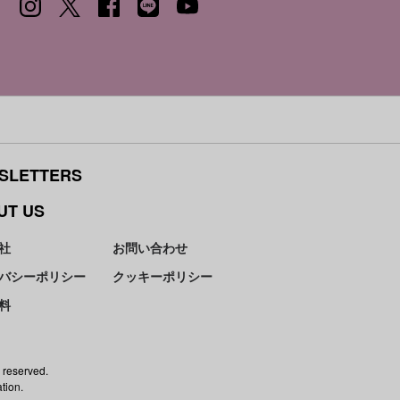
SLETTERS
UT US
社
お問い合わせ
バシーポリシー
クッキーポリシー
料
 reserved.
tion.