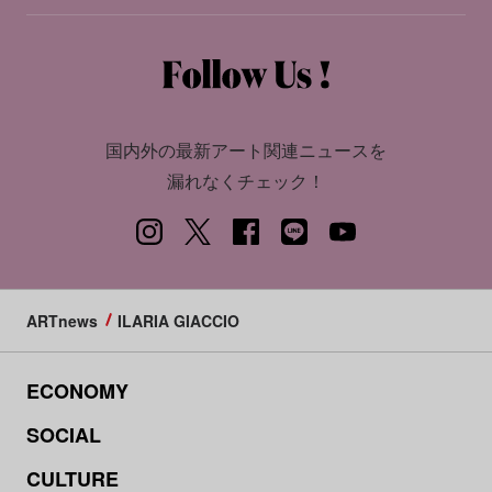
国内外の最新アート関連ニュースを
漏れなくチェック！
ARTnews
ILARIA GIACCIO
ECONOMY
SOCIAL
CULTURE