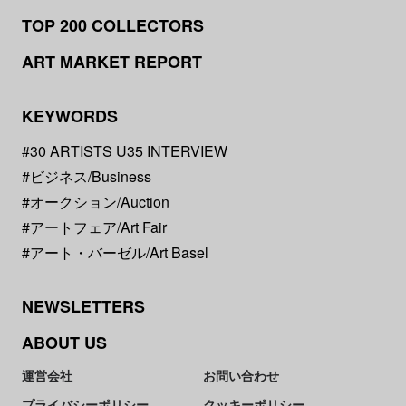
TOP 200 COLLECTORS
ART MARKET REPORT
KEYWORDS
#30 ARTISTS U35 INTERVIEW
#ビジネス/Business
#オークション/Auction
#アートフェア/Art Fair
#アート・バーゼル/Art Basel
NEWSLETTERS
ABOUT US
運営会社
お問い合わせ
プライバシーポリシー
クッキーポリシー