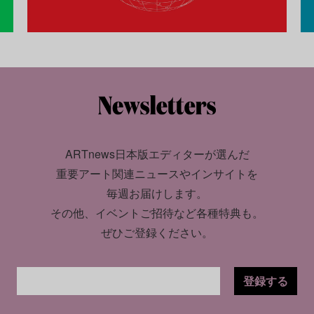
ARTnews日本版エディターが選んだ
重要アート関連ニュースやインサイトを
毎週お届けします。
その他、イベントご招待など各種特典も。
ぜひご登録ください。
登録する