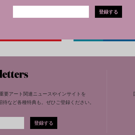
登録する
重要アート関連ニュースやインサイトを
招待など各種特典も。
ぜひご登録ください。
登録する