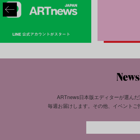
ARTnews日本版エディターが選んだ
毎週お届けします。
その他、イベントご