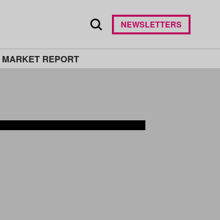
NEWSLETTERS
 MARKET REPORT