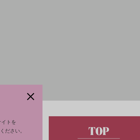
サイトを
ください。