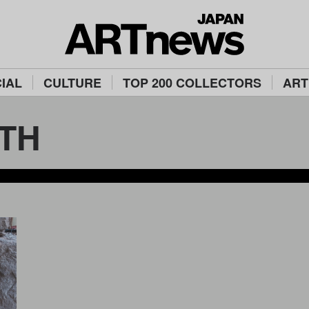
IAL
CULTURE
TOP 200 COLLECTORS
ART
TH