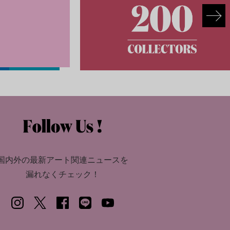
国内外の最新アート関連ニュースを
漏れなくチェック！