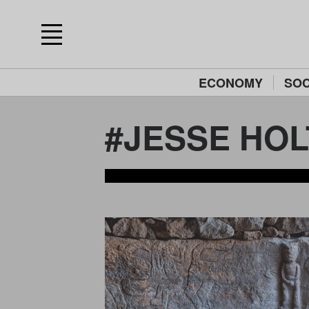
ECONOMY
SOC
#JESSE HOL