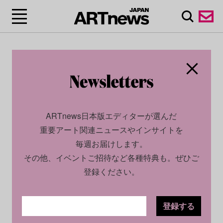
ARTnews日本版エディターが選んだ
重要アート関連ニュースやインサイトを
毎週お届けします。
その他、イベントご招待など各種特典も。ぜひご
登録ください。
登録する
CULTURE
NEWS
2022.12.13