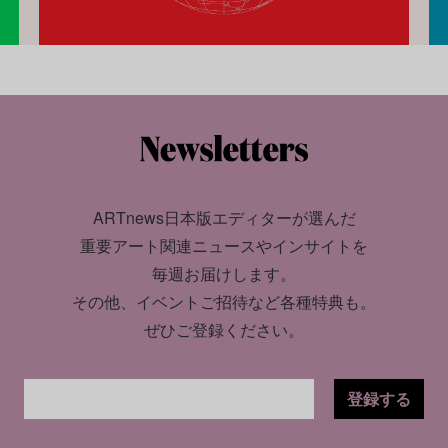
ARTnews日本版エディターが選んだ
重要アート関連ニュースやインサイトを
毎週お届けします。
その他、イベントご招待など各種特典も。
ぜひご登録ください。
登録する