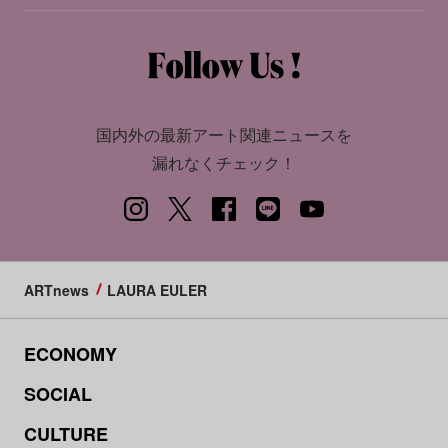
国内外の最新アート関連ニュースを
漏れなくチェック！
ARTnews
LAURA EULER
ECONOMY
SOCIAL
CULTURE