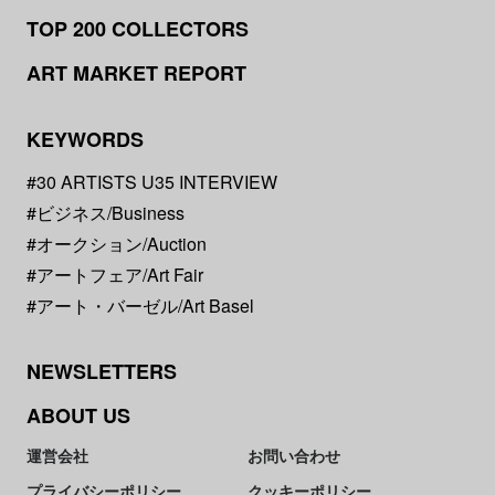
TOP 200 COLLECTORS
ART MARKET REPORT
KEYWORDS
#30 ARTISTS U35 INTERVIEW
#ビジネス/Business
#オークション/Auction
#アートフェア/Art Fair
#アート・バーゼル/Art Basel
NEWSLETTERS
ABOUT US
運営会社
お問い合わせ
プライバシーポリシー
クッキーポリシー