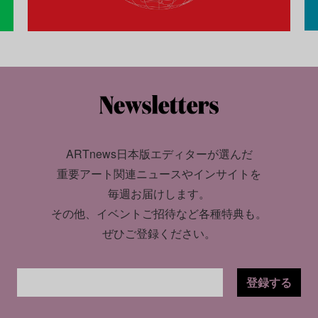
ARTnews日本版エディターが選んだ
重要アート関連ニュースやインサイトを
毎週お届けします。
その他、イベントご招待など各種特典も。
ぜひご登録ください。
登録する