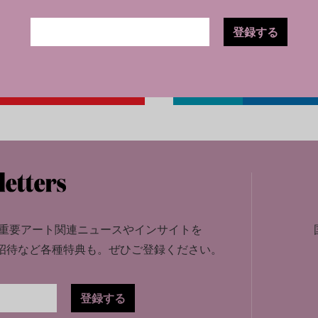
登録する
重要アート関連ニュースやインサイトを
招待など各種特典も。
ぜひご登録ください。
登録する