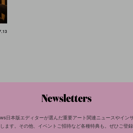
7.13
news日本版エディターが選んだ
重要アート関連ニュースやイン
します。
その他、イベントご招待など各種特典も。ぜひご登録