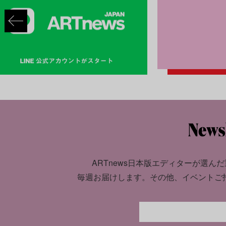
ARTnews日本版エディターが選んだ
毎週お届けします。
その他、イベントご