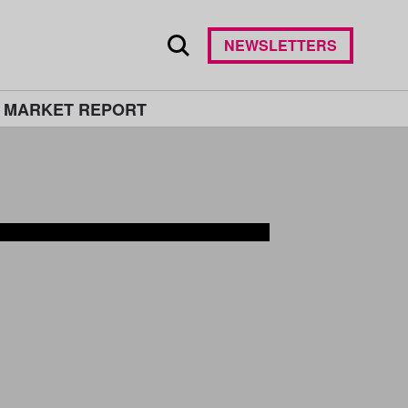
NEWSLETTERS
 MARKET REPORT