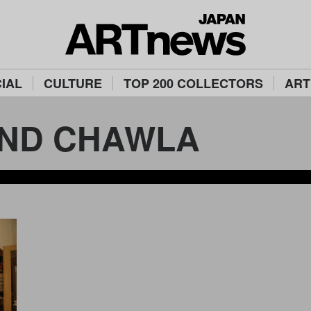
IAL
CULTURE
TOP 200 COLLECTORS
ART
ND CHAWLA