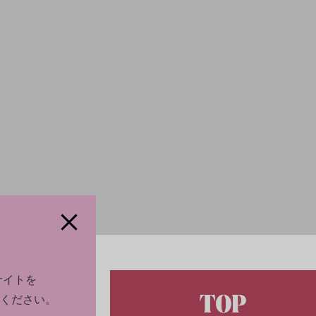
サイトを
ください。