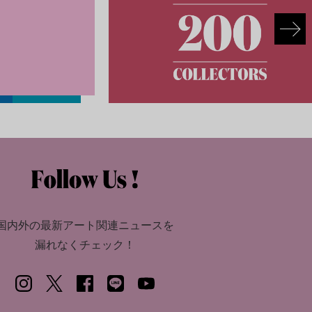
国内外の最新アート関連ニュースを
漏れなくチェック！