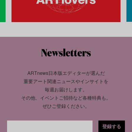
ARTnews日本版エディターが選んだ
重要アート関連ニュースやインサイトを
毎週お届けします。
その他、イベントご招待など各種特典も。
ぜひご登録ください。
登録する