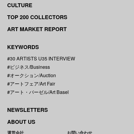
CULTURE
TOP 200 COLLECTORS
ART MARKET REPORT
KEYWORDS
#30 ARTISTS U35 INTERVIEW
#ビジネス/Business
#オークション/Auction
#アートフェア/Art Fair
#アート・バーゼル/Art Basel
NEWSLETTERS
ABOUT US
運営会社
お問い合わせ