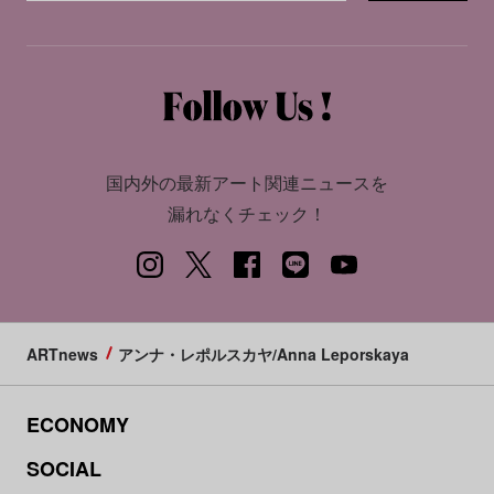
国内外の最新アート関連ニュースを
漏れなくチェック！
ARTnews
アンナ・レポルスカヤ/Anna Leporskaya
ECONOMY
SOCIAL