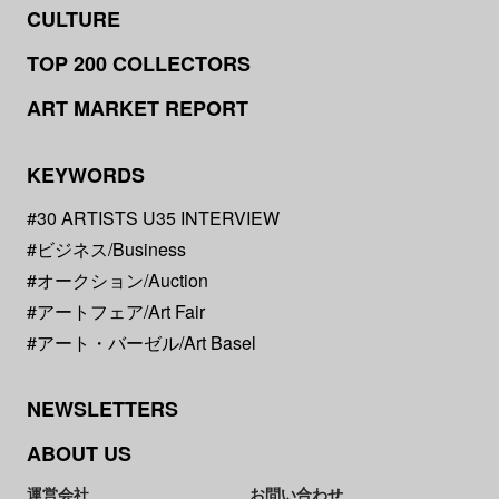
CULTURE
TOP 200 COLLECTORS
ART MARKET REPORT
KEYWORDS
#30 ARTISTS U35 INTERVIEW
#ビジネス/Business
#オークション/Auction
#アートフェア/Art Fair
#アート・バーゼル/Art Basel
NEWSLETTERS
ABOUT US
運営会社
お問い合わせ