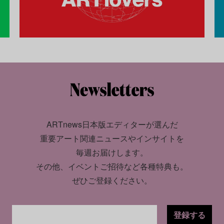
ARTnews日本版エディターが選んだ
重要アート関連ニュースやインサイトを
毎週お届けします。
その他、イベントご招待など各種特典も。
ぜひご登録ください。
登録する